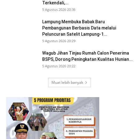
Terkendali,...
5 Agustus 2026 20:36
Lampung Membuka Babak Baru
Pembangunan Berbasis Data melalui
Peluncuran Satelit Lampung-1...
5 Agustus 2026 20:29
Wagub Jihan Tinjau Rumah Calon Penerima
BSPS, Dorong Peningkatan Kualitas Hunian...
5 Agustus 2026 20:22
Muat lebih banyak