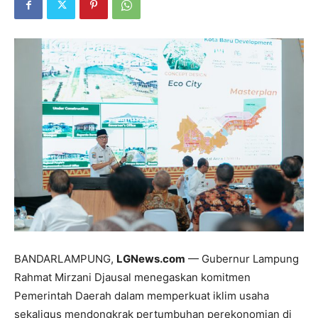
BANDARLAMPUNG,
LGNews.com
— Gubernur Lampung
Rahmat Mirzani Djausal menegaskan komitmen
Pemerintah Daerah dalam memperkuat iklim usaha
sekaligus mendongkrak pertumbuhan perekonomian di