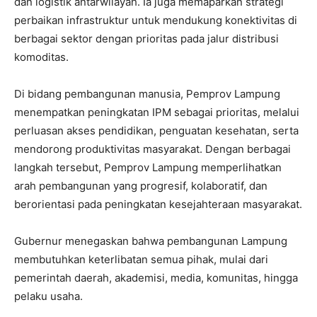
dan logistik antarwilayah. Ia juga memaparkan strategi
perbaikan infrastruktur untuk mendukung konektivitas di
berbagai sektor dengan prioritas pada jalur distribusi
komoditas.
Di bidang pembangunan manusia, Pemprov Lampung
menempatkan peningkatan IPM sebagai prioritas, melalui
perluasan akses pendidikan, penguatan kesehatan, serta
mendorong produktivitas masyarakat. Dengan berbagai
langkah tersebut, Pemprov Lampung memperlihatkan
arah pembangunan yang progresif, kolaboratif, dan
berorientasi pada peningkatan kesejahteraan masyarakat.
Gubernur menegaskan bahwa pembangunan Lampung
membutuhkan keterlibatan semua pihak, mulai dari
pemerintah daerah, akademisi, media, komunitas, hingga
pelaku usaha.