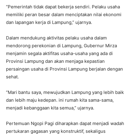
“Pemerintah tidak dapat bekerja sendiri. Pelaku usaha
memiliki peran besar dalam menciptakan nilai ekonomi
dan lapangan kerja di Lampung,” ujarnya.
Dalam mendukung aktivitas pelaku usaha dalam
mendorong perekonian di Lampung, Gubernur Mirza
menjamin segala aktifitas usaha-usaha yang ada di
Provinsi Lampung dan akan menjaga kepastian
persaingan usaha di Provinsi Lampung berjalan dengan
sehat.
“Mari bantu saya, mewujudkan Lampung yang lebih baik
dan lebih maju kedepan. ini rumah kita sama-sama,
menjadi kebanggaan kita semua,” ujarnya.
Pertemuan Ngopi Pagi diharapkan dapat menjadi wadah
pertukaran gagasan yang konstruktif, sekaligus