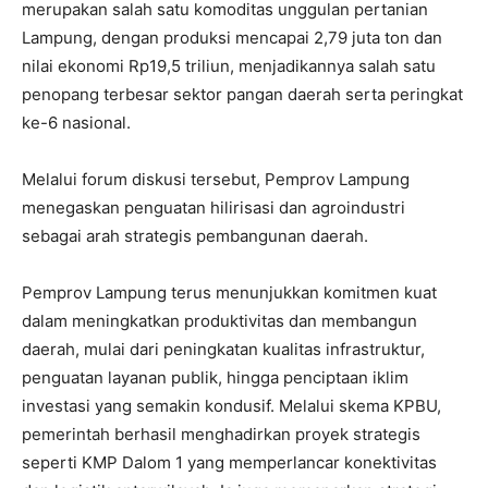
merupakan salah satu komoditas unggulan pertanian
Lampung, dengan produksi mencapai 2,79 juta ton dan
nilai ekonomi Rp19,5 triliun, menjadikannya salah satu
penopang terbesar sektor pangan daerah serta peringkat
ke-6 nasional.
Melalui forum diskusi tersebut, Pemprov Lampung
menegaskan penguatan hilirisasi dan agroindustri
sebagai arah strategis pembangunan daerah.
Pemprov Lampung terus menunjukkan komitmen kuat
dalam meningkatkan produktivitas dan membangun
daerah, mulai dari peningkatan kualitas infrastruktur,
penguatan layanan publik, hingga penciptaan iklim
investasi yang semakin kondusif. Melalui skema KPBU,
pemerintah berhasil menghadirkan proyek strategis
seperti KMP Dalom 1 yang memperlancar konektivitas