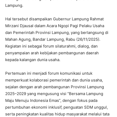
Lampung.
Hal tersebut disampaikan Gubernur Lampung Rahmat
Mirzani Djausal dalam Acara Ngopi Pagi Pelaku Usaha
dan Pemerintah Provinsi Lampung, yang berlangsung di
Mahan Agung, Bandar Lampung, Rabu (26/11/2025).
Kegiatan ini sebagai forum silaturahmi, dialog, dan
penyampaian arah kebijakan pembangunan daerah
kepada kalangan dunia usaha.
Pertemuan ini menjadi forum komunikasi untuk
memperkuat kolaborasi pemerintah dan dunia usaha,
sejalan dengan arah pembangunan Provinsi Lampung
2025–2029 yang mengusung visi “Bersama Lampung
Maju Menuju Indonesia Emas”, dengan fokus pada
pertumbuhan ekonomi inklusif, penguatan SDM unggul,
serta peningkatan kualitas hidup masyarakat melalui tata