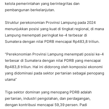
kelola pemerintahan yang berintegritas dan
pembangunan berkelanjutan.
Struktur perekonomian Provinsi Lampung pada 2024
menunjukkan posisi yang kuat di tingkat regional, di mana
Lampung menempati peringkat ke-4 terbesar di
Sumatera dengan nilai PDRB mencapai Rp483,8 triliun.
“Perekonomian Provinsi Lampung menempati posisi ke-4
terbesar di Sumatera dengan nilai PDRB yang mencapai
Rp483,8 triliun. Hal ini didorong oleh komposisi ekonomi
yang didominasi pada sektor pertanian sebagai penopang
utama”
Tiga sektor dominan yang menopang PDRB adalah
pertanian, industri pengolahan, dan perdagangan,
dengan kontribusi mencapai 59,39 persen. Padi