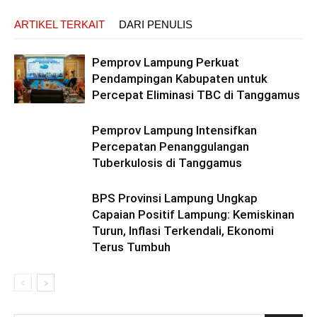
ARTIKEL TERKAIT
DARI PENULIS
Pemprov Lampung Perkuat
Pendampingan Kabupaten untuk
Percepat Eliminasi TBC di Tanggamus
Pemprov Lampung Intensifkan
Percepatan Penanggulangan
Tuberkulosis di Tanggamus
BPS Provinsi Lampung Ungkap
Capaian Positif Lampung: Kemiskinan
Turun, Inflasi Terkendali, Ekonomi
Terus Tumbuh