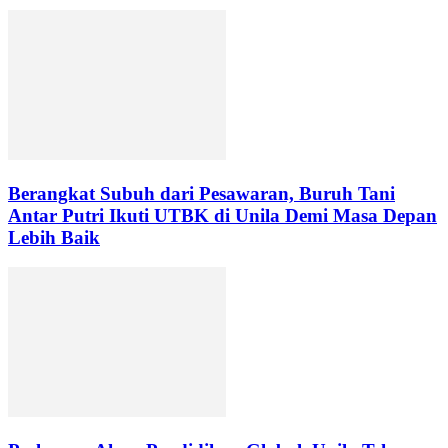
Berangkat Subuh dari Pesawaran, Buruh Tani
Antar Putri Ikuti UTBK di Unila Demi Masa Depan
Lebih Baik