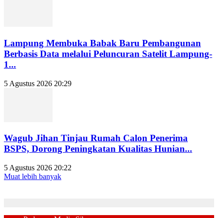
Lampung Membuka Babak Baru Pembangunan
Berbasis Data melalui Peluncuran Satelit Lampung-
1...
5 Agustus 2026 20:29
Wagub Jihan Tinjau Rumah Calon Penerima
BSPS, Dorong Peningkatan Kualitas Hunian...
5 Agustus 2026 20:22
Muat lebih banyak