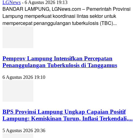
LGNews
-
6 Agustus 2026 19:13
BANDAR LAMPUNG, LGNews.com – Pemerintah Provinsi
Lampung memperkuat koordinasi lintas sektor untuk
mempercepat penanggulangan tuberkulosis (TBC)...
Pemprov Lampung Intensifkan Percepatan
Penanggulangan Tuberkulosis di Tanggamus
6 Agustus 2026 19:10
BPS Provinsi Lampung Ungkap Capaian Positif
Lampung: Kemiskinan Turun, Inflasi Terkendali,...
5 Agustus 2026 20:36