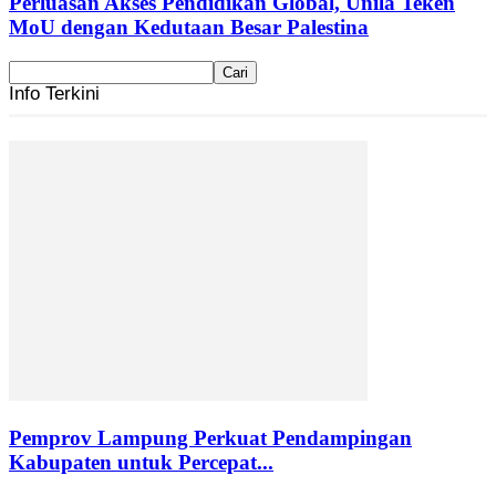
Perluasan Akses Pendidikan Global, Unila Teken
MoU dengan Kedutaan Besar Palestina
Info Terkini
Pemprov Lampung Perkuat Pendampingan
Kabupaten untuk Percepat...