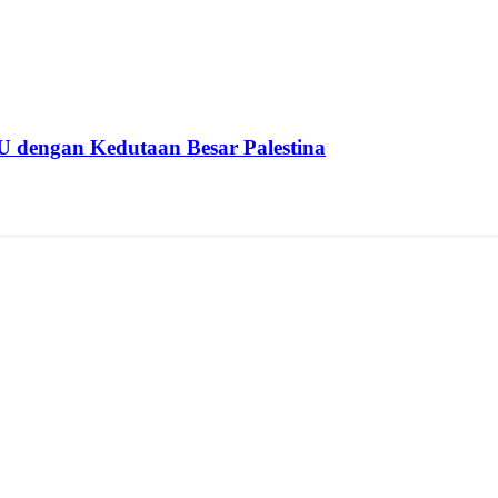
U dengan Kedutaan Besar Palestina