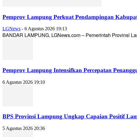
Pemprov Lampung Perkuat Pendampingan Kabupaten
LGNews
-
6 Agustus 2026 19:13
BANDAR LAMPUNG, LGNews.com – Pemerintah Provinsi Lampun
Pemprov Lampung Intensifkan Percepatan Penanggu
6 Agustus 2026 19:10
BPS Provinsi Lampung Ungkap Capaian Positif Lampu
5 Agustus 2026 20:36