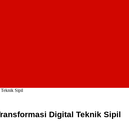
Teknik Sipil
nsformasi Digital Teknik Sipil