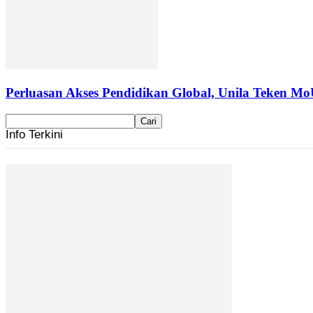
Perluasan Akses Pendidikan Global, Unila Teken Mo
Info Terkini