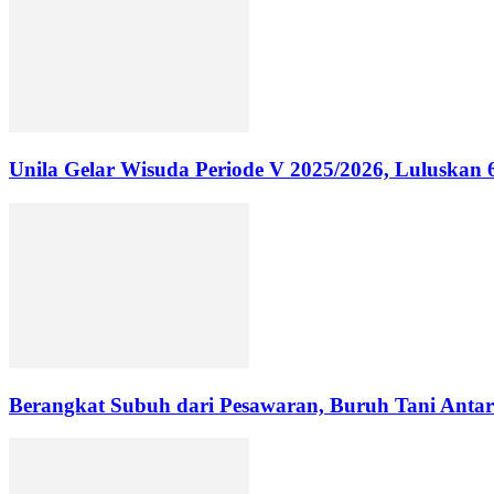
Unila Gelar Wisuda Periode V 2025/2026, Luluskan
Berangkat Subuh dari Pesawaran, Buruh Tani Antar