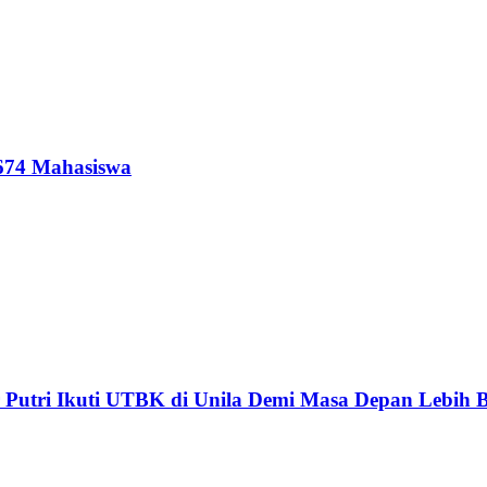
 674 Mahasiswa
 Putri Ikuti UTBK di Unila Demi Masa Depan Lebih 