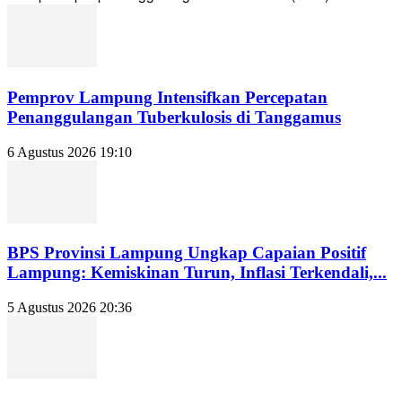
Pemprov Lampung Intensifkan Percepatan
Penanggulangan Tuberkulosis di Tanggamus
6 Agustus 2026 19:10
BPS Provinsi Lampung Ungkap Capaian Positif
Lampung: Kemiskinan Turun, Inflasi Terkendali,...
5 Agustus 2026 20:36