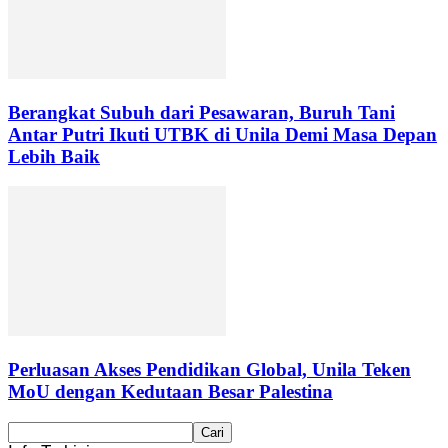
Berangkat Subuh dari Pesawaran, Buruh Tani
Antar Putri Ikuti UTBK di Unila Demi Masa Depan
Lebih Baik
Perluasan Akses Pendidikan Global, Unila Teken
MoU dengan Kedutaan Besar Palestina