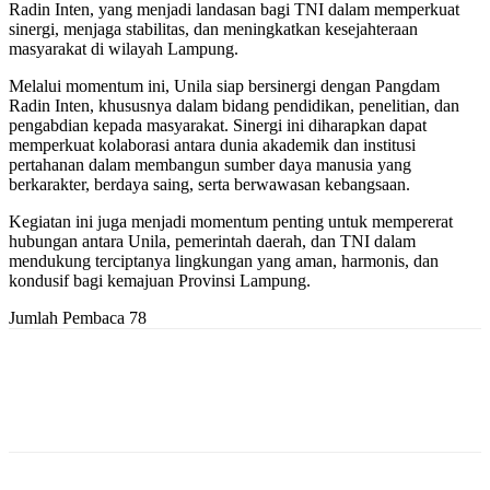
Radin Inten, yang menjadi landasan bagi TNI dalam memperkuat
sinergi, menjaga stabilitas, dan meningkatkan kesejahteraan
masyarakat di wilayah Lampung.
Melalui momentum ini, Unila siap bersinergi dengan Pangdam
Radin Inten, khususnya dalam bidang pendidikan, penelitian, dan
pengabdian kepada masyarakat. Sinergi ini diharapkan dapat
memperkuat kolaborasi antara dunia akademik dan institusi
pertahanan dalam membangun sumber daya manusia yang
berkarakter, berdaya saing, serta berwawasan kebangsaan.
Kegiatan ini juga menjadi momentum penting untuk mempererat
hubungan antara Unila, pemerintah daerah, dan TNI dalam
mendukung terciptanya lingkungan yang aman, harmonis, dan
kondusif bagi kemajuan Provinsi Lampung.
Jumlah Pembaca
78