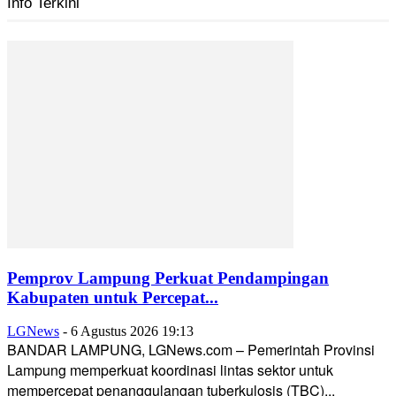
Info Terkini
Pemprov Lampung Perkuat Pendampingan
Kabupaten untuk Percepat...
LGNews
-
6 Agustus 2026 19:13
BANDAR LAMPUNG, LGNews.com – Pemerintah Provinsi
Lampung memperkuat koordinasi lintas sektor untuk
mempercepat penanggulangan tuberkulosis (TBC)...