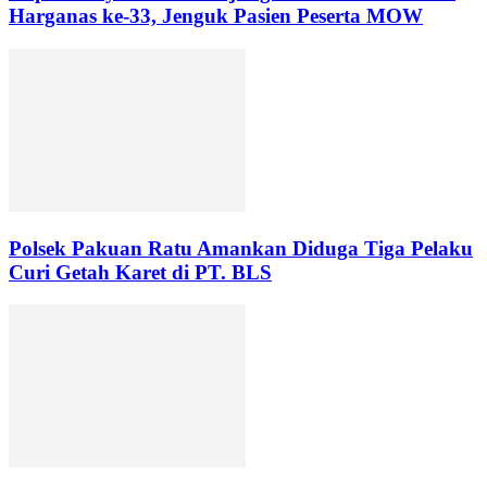
Harganas ke-33, Jenguk Pasien Peserta MOW
Polsek Pakuan Ratu Amankan Diduga Tiga Pelaku
Curi Getah Karet di PT. BLS