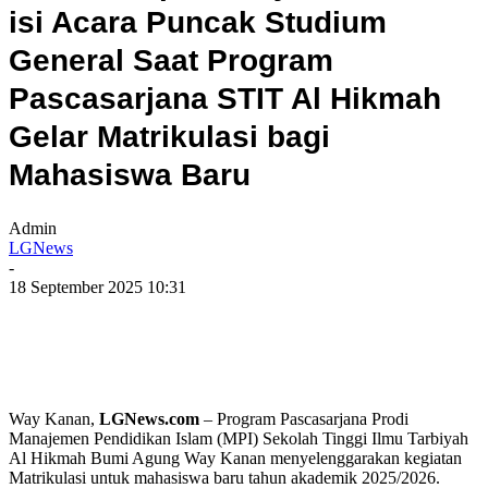
isi Acara Puncak Studium
General Saat Program
Pascasarjana STIT Al Hikmah
Gelar Matrikulasi bagi
Mahasiswa Baru
Admin
LGNews
-
18 September 2025 10:31
Way Kanan,
LGNews.com
– Program Pascasarjana Prodi
Manajemen Pendidikan Islam (MPI) Sekolah Tinggi Ilmu Tarbiyah
Al Hikmah Bumi Agung Way Kanan menyelenggarakan kegiatan
Matrikulasi untuk mahasiswa baru tahun akademik 2025/2026.