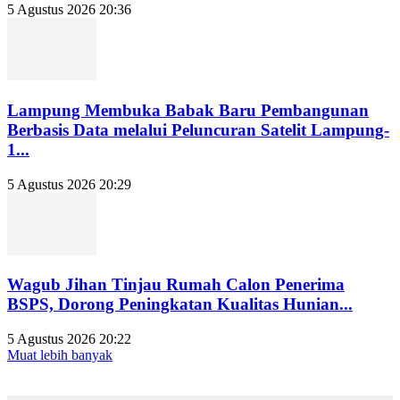
5 Agustus 2026 20:36
Lampung Membuka Babak Baru Pembangunan
Berbasis Data melalui Peluncuran Satelit Lampung-
1...
5 Agustus 2026 20:29
Wagub Jihan Tinjau Rumah Calon Penerima
BSPS, Dorong Peningkatan Kualitas Hunian...
5 Agustus 2026 20:22
Muat lebih banyak