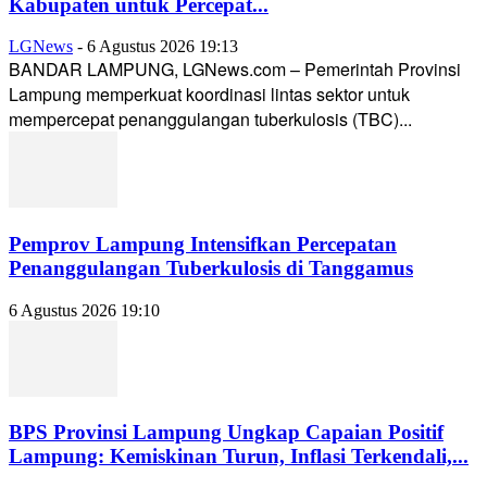
Kabupaten untuk Percepat...
LGNews
-
6 Agustus 2026 19:13
BANDAR LAMPUNG, LGNews.com – Pemerintah Provinsi
Lampung memperkuat koordinasi lintas sektor untuk
mempercepat penanggulangan tuberkulosis (TBC)...
Pemprov Lampung Intensifkan Percepatan
Penanggulangan Tuberkulosis di Tanggamus
6 Agustus 2026 19:10
BPS Provinsi Lampung Ungkap Capaian Positif
Lampung: Kemiskinan Turun, Inflasi Terkendali,...