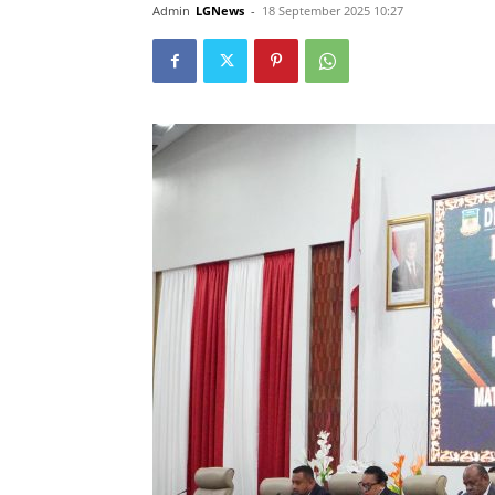
Admin
LGNews
-
18 September 2025 10:27