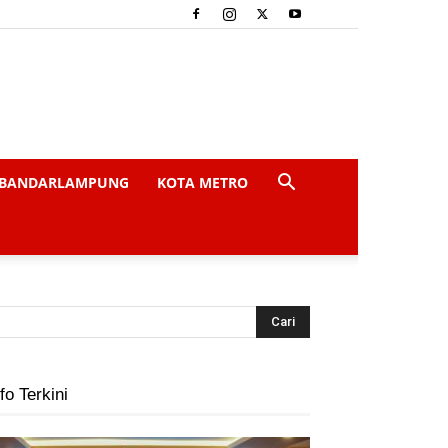
BANDARLAMPUNG
KOTA METRO
fo Terkini