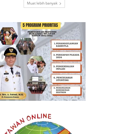
Muat lebih banyak