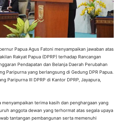
bernur Papua Agus Fatoni menyampaikan jawaban atas
akilan Rakyat Papua (DPRP) terhadap Rancangan
Anggaran Pendapatan dan Belanja Daerah Perubahan
ng Paripurna yang berlangsung di Gedung DPR Papua.
ang Paripurna III DPRP di Kantor DPRP, Jayapura,
ya menyampaikan terima kasih dan penghargaan yang
luruh anggota dewan yang terhormat atas segala upaya
njawab tantangan pembangunan serta memenuhi