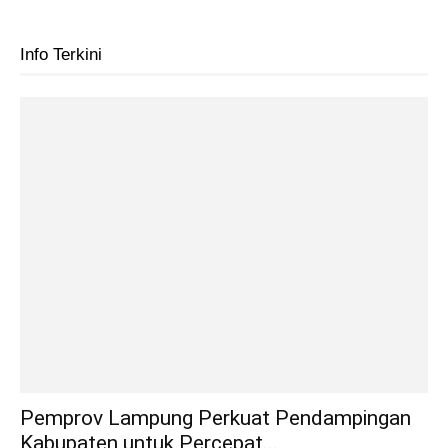
Info Terkini
Pemprov Lampung Perkuat Pendampingan
Kabupaten untuk Percepat...