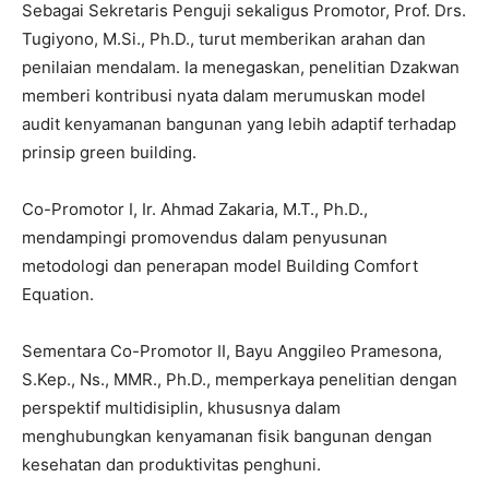
Sebagai Sekretaris Penguji sekaligus Promotor, Prof. Drs.
Tugiyono, M.Si., Ph.D., turut memberikan arahan dan
penilaian mendalam. Ia menegaskan, penelitian Dzakwan
memberi kontribusi nyata dalam merumuskan model
audit kenyamanan bangunan yang lebih adaptif terhadap
prinsip green building.
Co-Promotor I, Ir. Ahmad Zakaria, M.T., Ph.D.,
mendampingi promovendus dalam penyusunan
metodologi dan penerapan model Building Comfort
Equation.
Sementara Co-Promotor II, Bayu Anggileo Pramesona,
S.Kep., Ns., MMR., Ph.D., memperkaya penelitian dengan
perspektif multidisiplin, khususnya dalam
menghubungkan kenyamanan fisik bangunan dengan
kesehatan dan produktivitas penghuni.