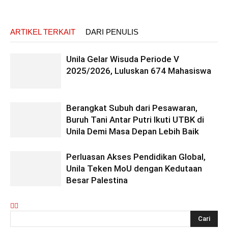
ARTIKEL TERKAIT
DARI PENULIS
Unila Gelar Wisuda Periode V
2025/2026, Luluskan 674 Mahasiswa
Berangkat Subuh dari Pesawaran,
Buruh Tani Antar Putri Ikuti UTBK di
Unila Demi Masa Depan Lebih Baik
Perluasan Akses Pendidikan Global,
Unila Teken MoU dengan Kedutaan
Besar Palestina