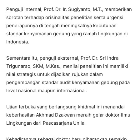
Penguji internal, Prof. Dr. Ir. Sugiyanto, M.T., memberikan
sorotan terhadap orisinalitas penelitian serta urgensi
penerapannya di tengah meningkatnya kebutuhan
standar kenyamanan gedung yang ramah lingkungan di
Indonesia.
Sementara itu, penguji eksternal, Prof. Dr. Sri Indra
Trigunarso, SKM, M.Kes., menilai penelitian ini memiliki
nilai strategis untuk dijadikan rujukan dalam
pengembangan standar audit kenyamanan gedung pada
level nasional maupun internasional.
Ujian terbuka yang berlangsung khidmat ini menandai
keberhasilan Akhmad Dzakwan meraih gelar doktor Ilmu
Lingkungan dari Pascasarjana Unila.
Kehadirannya sebagai doktor baru diharapkan semakin