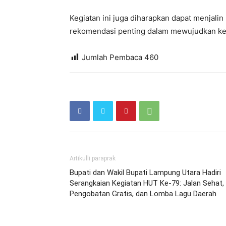
Kegiatan ini juga diharapkan dapat menjalin
rekomendasi penting dalam mewujudkan ke
Jumlah Pembaca
460
Artikulli paraprak
Bupati dan Wakil Bupati Lampung Utara Hadiri
Serangkaian Kegiatan HUT Ke-79: Jalan Sehat,
Pengobatan Gratis, dan Lomba Lagu Daerah