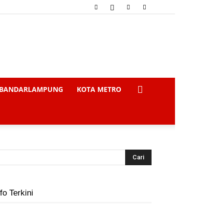
BANDARLAMPUNG
KOTA METRO
fo Terkini