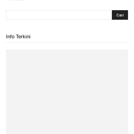
Info Terkini