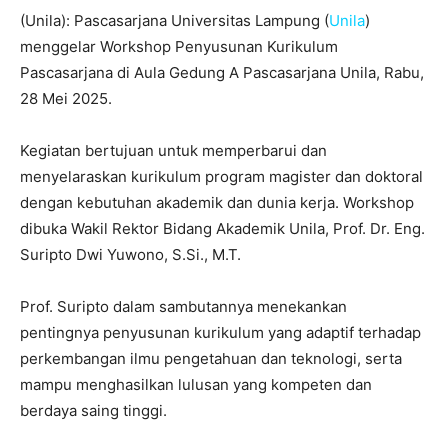
(Unila): Pascasarjana Universitas Lampung (
Unila
)
menggelar Workshop Penyusunan Kurikulum
Pascasarjana di Aula Gedung A Pascasarjana Unila, Rabu,
28 Mei 2025.
Kegiatan bertujuan untuk memperbarui dan
menyelaraskan kurikulum program magister dan doktoral
dengan kebutuhan akademik dan dunia kerja. Workshop
dibuka Wakil Rektor Bidang Akademik Unila, Prof. Dr. Eng.
Suripto Dwi Yuwono, S.Si., M.T.
Prof. Suripto dalam sambutannya menekankan
pentingnya penyusunan kurikulum yang adaptif terhadap
perkembangan ilmu pengetahuan dan teknologi, serta
mampu menghasilkan lulusan yang kompeten dan
berdaya saing tinggi.