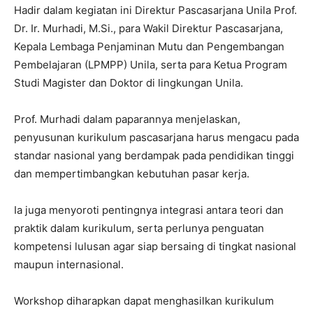
Hadir dalam kegiatan ini Direktur Pascasarjana Unila Prof.
Dr. Ir. Murhadi, M.Si., para Wakil Direktur Pascasarjana,
Kepala Lembaga Penjaminan Mutu dan Pengembangan
Pembelajaran (LPMPP) Unila, serta para Ketua Program
Studi Magister dan Doktor di lingkungan Unila.
Prof. Murhadi dalam paparannya menjelaskan,
penyusunan kurikulum pascasarjana harus mengacu pada
standar nasional yang berdampak pada pendidikan tinggi
dan mempertimbangkan kebutuhan pasar kerja.
Ia juga menyoroti pentingnya integrasi antara teori dan
praktik dalam kurikulum, serta perlunya penguatan
kompetensi lulusan agar siap bersaing di tingkat nasional
maupun internasional.
Workshop diharapkan dapat menghasilkan kurikulum