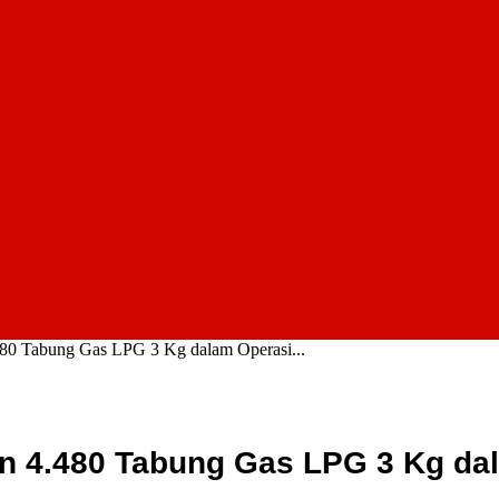
80 Tabung Gas LPG 3 Kg dalam Operasi...
n 4.480 Tabung Gas LPG 3 Kg da