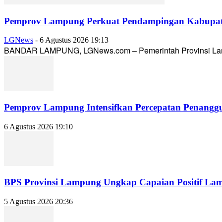
Pemprov Lampung Perkuat Pendampingan Kabupaten
LGNews
-
6 Agustus 2026 19:13
BANDAR LAMPUNG, LGNews.com – Pemerintah Provinsi Lampun
Pemprov Lampung Intensifkan Percepatan Penanggu
6 Agustus 2026 19:10
BPS Provinsi Lampung Ungkap Capaian Positif Lampu
5 Agustus 2026 20:36