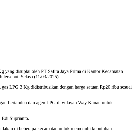
 yang disuplai oleh PT Safira Jaya Prima di Kantor Kecamatan
 tersebut, Selasa (11/03/2025).
gas LPG 3 Kg didistribusikan dengan harga satuan Rp20 ribu sesuai
engan Pertamina dan agen LPG di wilayah Way Kanan untuk
Edi Suprianto.
 diadakan di beberapa kecamatan untuk memenuhi kebutuhan