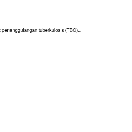
enanggulangan tuberkulosis (TBC)...