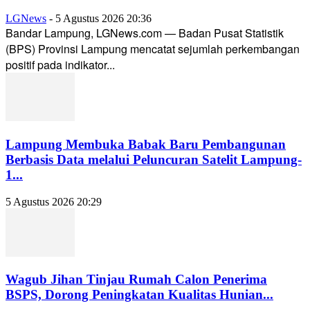
LGNews
-
5 Agustus 2026 20:36
Bandar Lampung, LGNews.com — Badan Pusat Statistik
(BPS) Provinsi Lampung mencatat sejumlah perkembangan
positif pada indikator...
Lampung Membuka Babak Baru Pembangunan
Berbasis Data melalui Peluncuran Satelit Lampung-
1...
5 Agustus 2026 20:29
Wagub Jihan Tinjau Rumah Calon Penerima
BSPS, Dorong Peningkatan Kualitas Hunian...