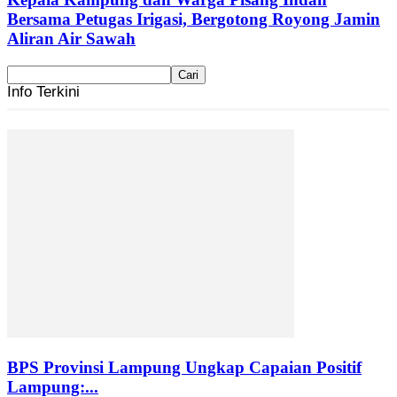
Bersama Petugas Irigasi, Bergotong Royong Jamin
Aliran Air Sawah
Info Terkini
BPS Provinsi Lampung Ungkap Capaian Positif
Lampung:...