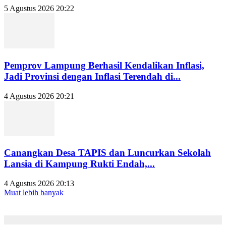
5 Agustus 2026 20:22
Pemprov Lampung Berhasil Kendalikan Inflasi,
Jadi Provinsi dengan Inflasi Terendah di...
4 Agustus 2026 20:21
Canangkan Desa TAPIS dan Luncurkan Sekolah
Lansia di Kampung Rukti Endah,...
4 Agustus 2026 20:13
Muat lebih banyak