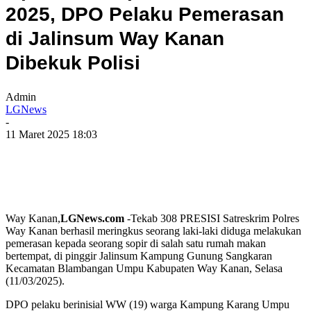
2025, DPO Pelaku Pemerasan
di Jalinsum Way Kanan
Dibekuk Polisi
Admin
LGNews
-
11 Maret 2025 18:03
Way Kanan,
LGNews.com
-Tekab 308 PRESISI Satreskrim Polres
Way Kanan berhasil meringkus seorang laki-laki diduga melakukan
pemerasan kepada seorang sopir di salah satu rumah makan
bertempat, di pinggir Jalinsum Kampung Gunung Sangkaran
Kecamatan Blambangan Umpu Kabupaten Way Kanan, Selasa
(11/03/2025).
DPO pelaku berinisial WW (19) warga Kampung Karang Umpu