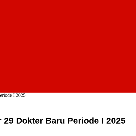
eriode I 2025
 29 Dokter Baru Periode I 2025