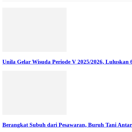
Unila Gelar Wisuda Periode V 2025/2026, Luluskan
Berangkat Subuh dari Pesawaran, Buruh Tani Antar