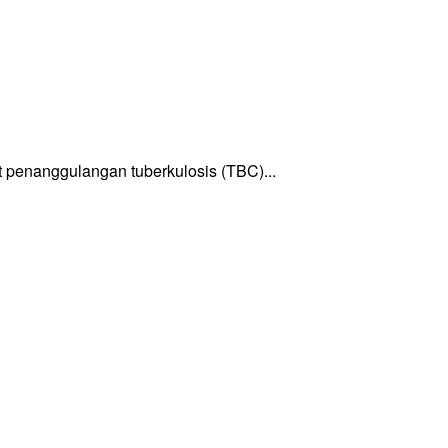
enanggulangan tuberkulosis (TBC)...