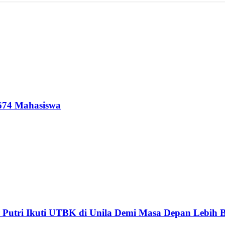
 674 Mahasiswa
 Putri Ikuti UTBK di Unila Demi Masa Depan Lebih 