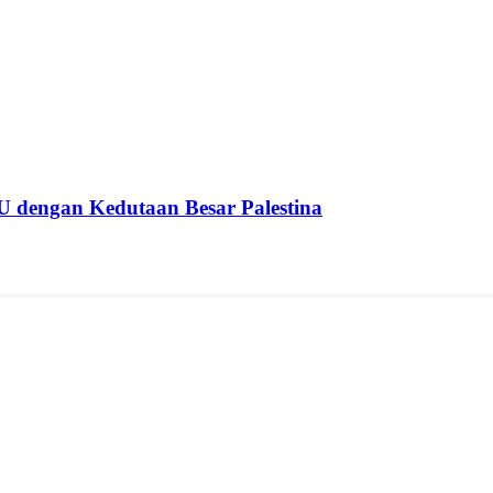
U dengan Kedutaan Besar Palestina