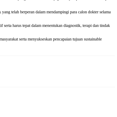
ak yang telah berperan dalam mendampingi para calon dokter selama
 serta harus tepat dalam menentukan diagnostik, terapi dan tindak
masyarakat serta menyukseskan pencapaian tujuan sustainable