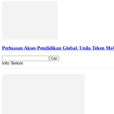
Perluasan Akses Pendidikan Global, Unila Teken Mo
Info Terkini