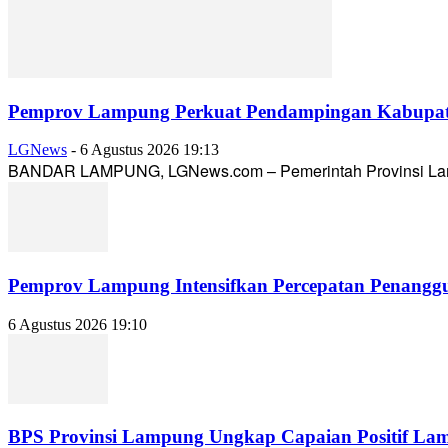
Pemprov Lampung Perkuat Pendampingan Kabupaten
LGNews
-
6 Agustus 2026 19:13
BANDAR LAMPUNG, LGNews.com – Pemerintah Provinsi Lampun
Pemprov Lampung Intensifkan Percepatan Penanggu
6 Agustus 2026 19:10
BPS Provinsi Lampung Ungkap Capaian Positif Lampu