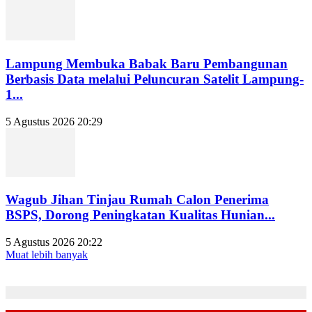
Lampung Membuka Babak Baru Pembangunan
Berbasis Data melalui Peluncuran Satelit Lampung-
1...
5 Agustus 2026 20:29
Wagub Jihan Tinjau Rumah Calon Penerima
BSPS, Dorong Peningkatan Kualitas Hunian...
5 Agustus 2026 20:22
Muat lebih banyak