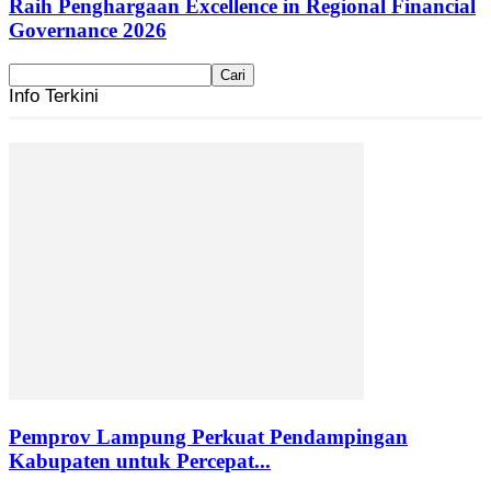
Raih Penghargaan Excellence in Regional Financial
Governance 2026
Info Terkini
Pemprov Lampung Perkuat Pendampingan
Kabupaten untuk Percepat...