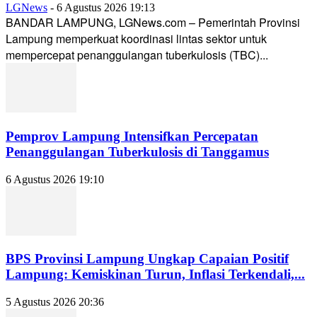
LGNews
-
6 Agustus 2026 19:13
BANDAR LAMPUNG, LGNews.com – Pemerintah Provinsi
Lampung memperkuat koordinasi lintas sektor untuk
mempercepat penanggulangan tuberkulosis (TBC)...
Pemprov Lampung Intensifkan Percepatan
Penanggulangan Tuberkulosis di Tanggamus
6 Agustus 2026 19:10
BPS Provinsi Lampung Ungkap Capaian Positif
Lampung: Kemiskinan Turun, Inflasi Terkendali,...
5 Agustus 2026 20:36