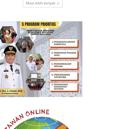
Muat lebih banyak