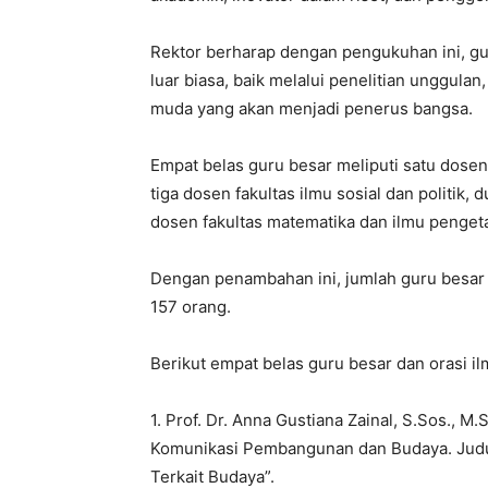
Rektor berharap dengan pengukuhan ini, gu
luar biasa, baik melalui penelitian unggulan
muda yang akan menjadi penerus bangsa.
Empat belas guru besar meliputi satu dosen d
tiga dosen fakultas ilmu sosial dan politik,
dosen fakultas matematika dan ilmu penget
Dengan penambahan ini, jumlah guru besar
157 orang.
Berikut empat belas guru besar dan orasi il
1. Prof. Dr. Anna Gustiana Zainal, S.Sos., M
Komunikasi Pembangunan dan Budaya. Judu
Terkait Budaya”.