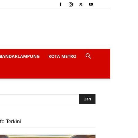
BANDARLAMPUNG
KOTA METRO
fo Terkini