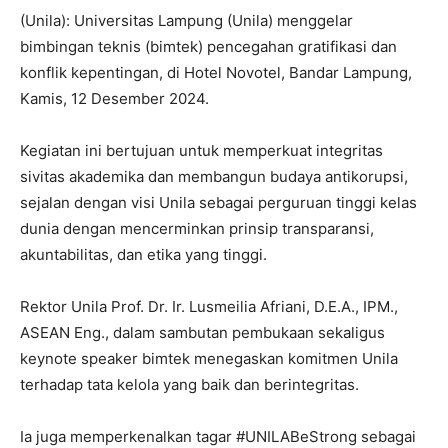
(Unila): Universitas Lampung (Unila) menggelar
bimbingan teknis (bimtek) pencegahan gratifikasi dan
konflik kepentingan, di Hotel Novotel, Bandar Lampung,
Kamis, 12 Desember 2024.
Kegiatan ini bertujuan untuk memperkuat integritas
sivitas akademika dan membangun budaya antikorupsi,
sejalan dengan visi Unila sebagai perguruan tinggi kelas
dunia dengan mencerminkan prinsip transparansi,
akuntabilitas, dan etika yang tinggi.
Rektor Unila Prof. Dr. Ir. Lusmeilia Afriani, D.E.A., IPM.,
ASEAN Eng., dalam sambutan pembukaan sekaligus
keynote speaker bimtek menegaskan komitmen Unila
terhadap tata kelola yang baik dan berintegritas.
Ia juga memperkenalkan tagar #UNILABeStrong sebagai