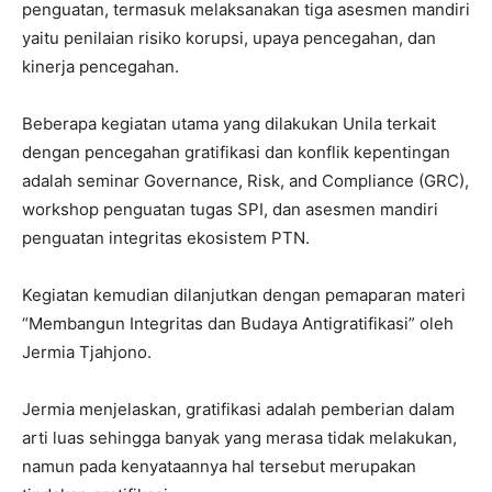
penguatan, termasuk melaksanakan tiga asesmen mandiri
yaitu penilaian risiko korupsi, upaya pencegahan, dan
kinerja pencegahan.
Beberapa kegiatan utama yang dilakukan Unila terkait
dengan pencegahan gratifikasi dan konflik kepentingan
adalah seminar Governance, Risk, and Compliance (GRC),
workshop penguatan tugas SPI, dan asesmen mandiri
penguatan integritas ekosistem PTN.
Kegiatan kemudian dilanjutkan dengan pemaparan materi
“Membangun Integritas dan Budaya Antigratifikasi” oleh
Jermia Tjahjono.
Jermia menjelaskan, gratifikasi adalah pemberian dalam
arti luas sehingga banyak yang merasa tidak melakukan,
namun pada kenyataannya hal tersebut merupakan