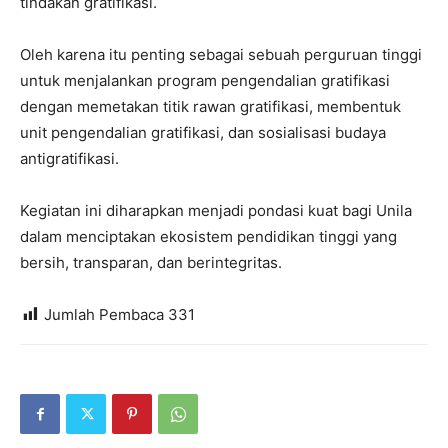
tindakan gratifikasi.
Oleh karena itu penting sebagai sebuah perguruan tinggi
untuk menjalankan program pengendalian gratifikasi
dengan memetakan titik rawan gratifikasi, membentuk
unit pengendalian gratifikasi, dan sosialisasi budaya
antigratifikasi.
Kegiatan ini diharapkan menjadi pondasi kuat bagi Unila
dalam menciptakan ekosistem pendidikan tinggi yang
bersih, transparan, dan berintegritas.
Jumlah Pembaca
331