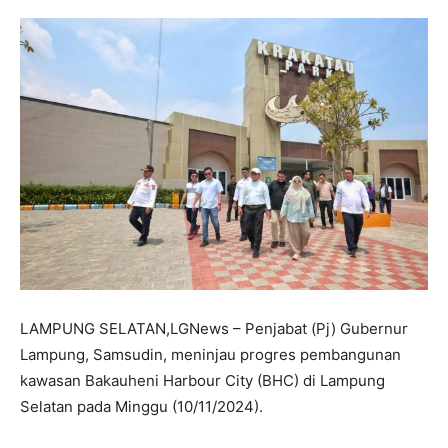
LAMPUNG SELATAN,LGNews – Penjabat (Pj) Gubernur
Lampung, Samsudin, meninjau progres pembangunan
kawasan Bakauheni Harbour City (BHC) di Lampung
Selatan pada Minggu (10/11/2024).