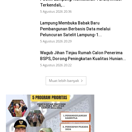
Terkendali,...
5 Agustus 2026 20:36
Lampung Membuka Babak Baru
Pembangunan Berbasis Data melalui
Peluncuran Satelit Lampung-1...
5 Agustus 2026 20:29
Wagub Jihan Tinjau Rumah Calon Penerima
BSPS, Dorong Peningkatan Kualitas Hunian...
5 Agustus 2026 20:22
Muat lebih banyak