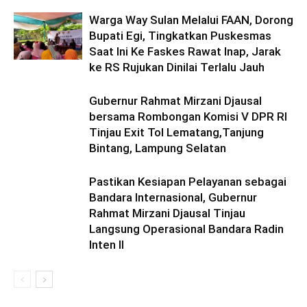
Warga Way Sulan Melalui FAAN, Dorong
Bupati Egi, Tingkatkan Puskesmas
Saat Ini Ke Faskes Rawat Inap, Jarak
ke RS Rujukan Dinilai Terlalu Jauh
Gubernur Rahmat Mirzani Djausal
bersama Rombongan Komisi V DPR RI
Tinjau Exit Tol Lematang,Tanjung
Bintang, Lampung Selatan
Pastikan Kesiapan Pelayanan sebagai
Bandara Internasional, Gubernur
Rahmat Mirzani Djausal Tinjau
Langsung Operasional Bandara Radin
Inten II