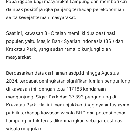
kebanggaan bagi masyarakat Lampung dan memberikan
dampak positif jangka panjang terhadap perekonomian
serta kesejahteraan masyarakat.
Saat ini, kawasan BHC telah memiliki dua destinasi
populer, yaitu Masjid Bank Syariah Indonesia (BSI) dan
Krakatau Park, yang sudah ramai dikunjungi oleh
masyarakat.
Berdasarkan data dari laman asdp.id hingga Agustus
2024, terdapat peningkatan signifikan jumlah pengunjung
di kawasan ini, dengan total 117.168 kendaraan
mengunjungi Siger Park dan 37.893 pengunjung di
Krakatau Park. Hal ini menunjukkan tingginya antusiasme
publik terhadap kawasan wisata BHC dan potensi besar
Lampung untuk terus dikembangkan sebagai destinasi
wisata unggulan.