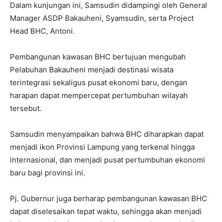
Dalam kunjungan ini, Samsudin didampingi oleh General
Manager ASDP Bakauheni, Syamsudin, serta Project
Head BHC, Antoni.
Pembangunan kawasan BHC bertujuan mengubah
Pelabuhan Bakauheni menjadi destinasi wisata
terintegrasi sekaligus pusat ekonomi baru, dengan
harapan dapat mempercepat pertumbuhan wilayah
tersebut.
Samsudin menyampaikan bahwa BHC diharapkan dapat
menjadi ikon Provinsi Lampung yang terkenal hingga
internasional, dan menjadi pusat pertumbuhan ekonomi
baru bagi provinsi ini.
Pj. Gubernur juga berharap pembangunan kawasan BHC
dapat diselesaikan tepat waktu, sehingga akan menjadi