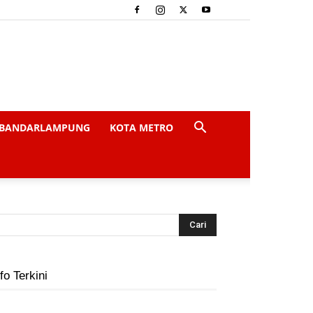
BANDARLAMPUNG
KOTA METRO
fo Terkini