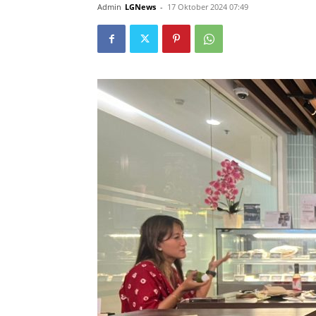
Admin
LGNews
-
17 Oktober 2024 07:49