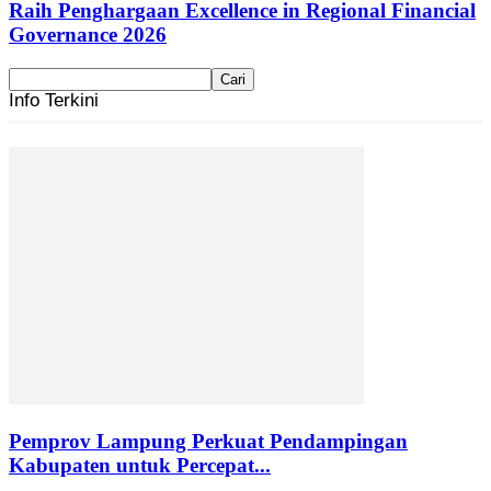
Raih Penghargaan Excellence in Regional Financial
Governance 2026
Info Terkini
Pemprov Lampung Perkuat Pendampingan
Kabupaten untuk Percepat...