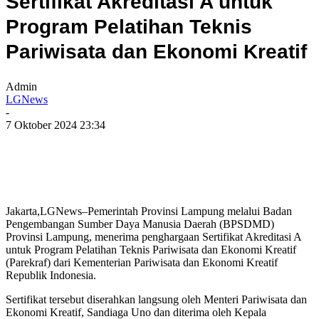
Sertifikat Akreditasi A untuk
Program Pelatihan Teknis
Pariwisata dan Ekonomi Kreatif
Admin
LGNews
-
7 Oktober 2024 23:34
Jakarta,LGNews–Pemerintah Provinsi Lampung melalui Badan
Pengembangan Sumber Daya Manusia Daerah (BPSDMD)
Provinsi Lampung, menerima penghargaan Sertifikat Akreditasi A
untuk Program Pelatihan Teknis Pariwisata dan Ekonomi Kreatif
(Parekraf) dari Kementerian Pariwisata dan Ekonomi Kreatif
Republik Indonesia.
Sertifikat tersebut diserahkan langsung oleh Menteri Pariwisata dan
Ekonomi Kreatif, Sandiaga Uno dan diterima oleh Kepala