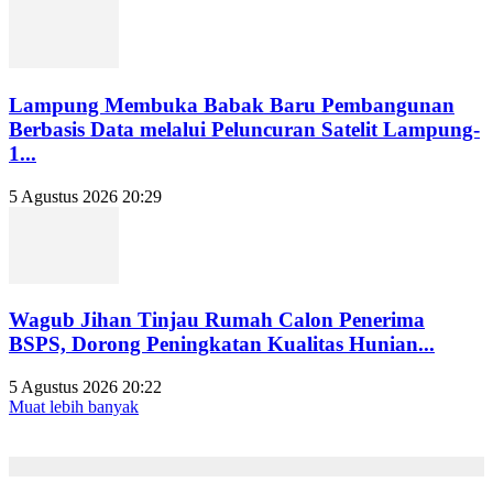
Lampung Membuka Babak Baru Pembangunan
Berbasis Data melalui Peluncuran Satelit Lampung-
1...
5 Agustus 2026 20:29
Wagub Jihan Tinjau Rumah Calon Penerima
BSPS, Dorong Peningkatan Kualitas Hunian...
5 Agustus 2026 20:22
Muat lebih banyak