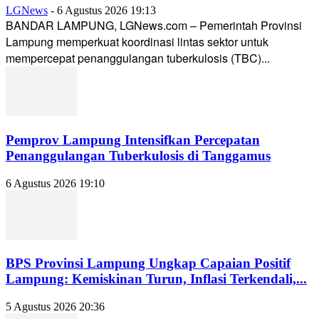
LGNews
-
6 Agustus 2026 19:13
BANDAR LAMPUNG, LGNews.com – Pemerintah Provinsi
Lampung memperkuat koordinasi lintas sektor untuk
mempercepat penanggulangan tuberkulosis (TBC)...
Pemprov Lampung Intensifkan Percepatan
Penanggulangan Tuberkulosis di Tanggamus
6 Agustus 2026 19:10
BPS Provinsi Lampung Ungkap Capaian Positif
Lampung: Kemiskinan Turun, Inflasi Terkendali,...
5 Agustus 2026 20:36