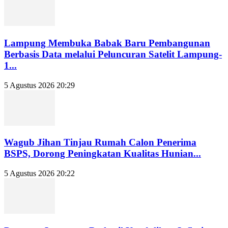
Lampung Membuka Babak Baru Pembangunan
Berbasis Data melalui Peluncuran Satelit Lampung-
1...
5 Agustus 2026 20:29
Wagub Jihan Tinjau Rumah Calon Penerima
BSPS, Dorong Peningkatan Kualitas Hunian...
5 Agustus 2026 20:22