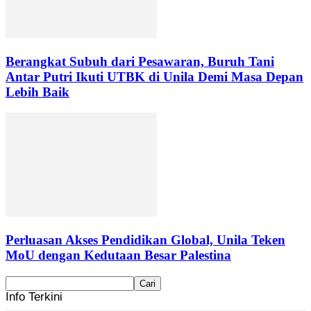
Berangkat Subuh dari Pesawaran, Buruh Tani
Antar Putri Ikuti UTBK di Unila Demi Masa Depan
Lebih Baik
Perluasan Akses Pendidikan Global, Unila Teken
MoU dengan Kedutaan Besar Palestina
Info Terkini