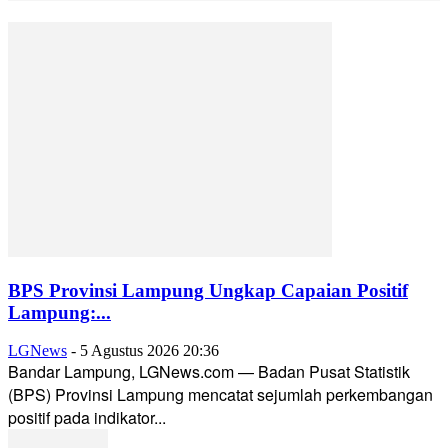
BPS Provinsi Lampung Ungkap Capaian Positif
Lampung:...
LGNews
-
5 Agustus 2026 20:36
Bandar Lampung, LGNews.com — Badan Pusat Statistik
(BPS) Provinsi Lampung mencatat sejumlah perkembangan
positif pada indikator...