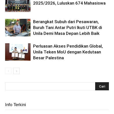
2025/2026, Luluskan 674 Mahasiswa
Berangkat Subuh dari Pesawaran,
Buruh Tani Antar Putri Ikuti UTBK di
Unila Demi Masa Depan Lebih Baik
Perluasan Akses Pendidikan Global,
Unila Teken MoU dengan Kedutaan
Besar Palestina
Info Terkini