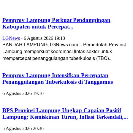
Pemprov Lampung Perkuat Pendampingan
Kabupaten untuk Percepat...
LGNews
-
6 Agustus 2026 19:13
BANDAR LAMPUNG, LGNews.com – Pemerintah Provinsi
Lampung memperkuat koordinasi lintas sektor untuk
mempercepat penanggulangan tuberkulosis (TBC)...
Pemprov Lampung Intensifkan Percepatan
Penanggulangan Tuberkulosis di Tanggamus
6 Agustus 2026 19:10
BPS Provinsi Lampung Ungkap Capaian Positif
Lampung: Kemiskinan Turun, Inflasi Terkendali,...
5 Agustus 2026 20:36