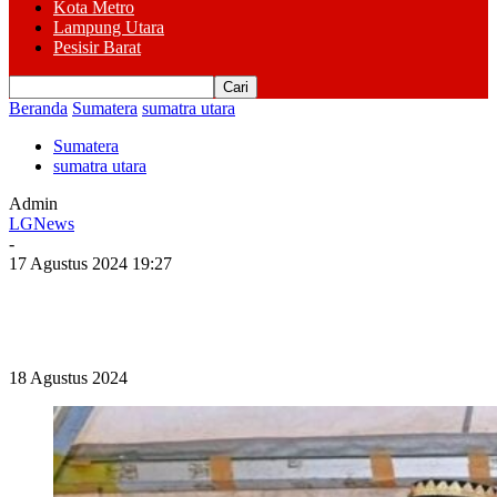
Kota Metro
Lampung Utara
Pesisir Barat
Beranda
Sumatera
sumatra utara
Sumatera
sumatra utara
Admin
LGNews
-
17 Agustus 2024 19:27
18 Agustus 2024