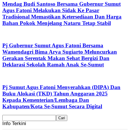
Mendag Budi Santoso Bersama Gubernur Sumut
Agus Fatoni Melakukan Sidak Ke Pasar
Tradisional Memastikan Ketersediaan Dan Harga
Bahan Pokok Menjelang Nataru Tetap Stabil
Pj Gubernur Sumut Agus Fatoni Bersama
Wamendagri Bima Arya Sugiarto Meluncurkan
Gerakan Serentak Makan Sehat Bergizi Dan
Deklarasi Sekolah Ramah Anak Se-Sumut
Pj Sumut Agus Fatoni Menyerahkan (DIPA) Dan
Buku Alokasi (TKD) Tahun Anggaran 2025
Kepada Kementerian/Lembaga Dan
Kabupaten/Kota Se-Sumut Secara Digital
Info Terkini