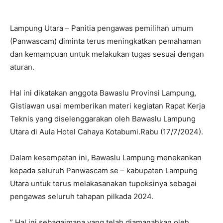
Lampung Utara – Panitia pengawas pemilihan umum
(Panwascam) diminta terus meningkatkan pemahaman
dan kemampuan untuk melakukan tugas sesuai dengan
aturan.
Hal ini dikatakan anggota Bawaslu Provinsi Lampung,
Gistiawan usai memberikan materi kegiatan Rapat Kerja
Teknis yang diselenggarakan oleh Bawaslu Lampung
Utara di Aula Hotel Cahaya Kotabumi.Rabu (17/7/2024).
Dalam kesempatan ini, Bawaslu Lampung menekankan
kepada seluruh Panwascam se – kabupaten Lampung
Utara untuk terus melakasanakan tupoksinya sebagai
pengawas seluruh tahapan pilkada 2024.
” Hal ini sebagaimana yang telah diamanahkan oleh