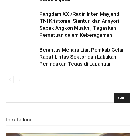
Pangdam XXI/Radin Inten Mayjend.
TNI Kristomei Sianturi dan Ansyori
Sabak Angkon Muakhi, Tegaskan
Persatuan dalam Keberagaman
Berantas Menara Liar, Pemkab Gelar
Rapat Lintas Sektor dan Lakukan
Penindakan Tegas di Lapangan
Info Terkini