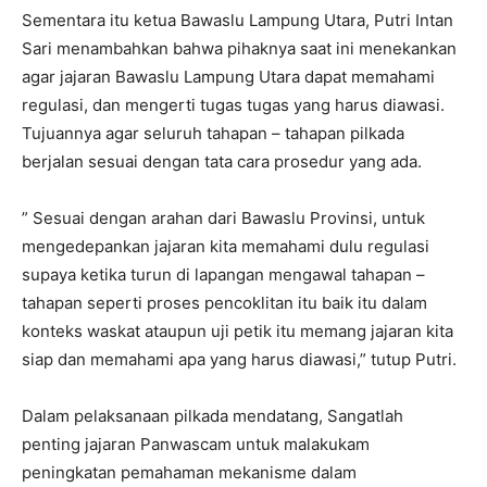
Sementara itu ketua Bawaslu Lampung Utara, Putri Intan
Sari menambahkan bahwa pihaknya saat ini menekankan
agar jajaran Bawaslu Lampung Utara dapat memahami
regulasi, dan mengerti tugas tugas yang harus diawasi.
Tujuannya agar seluruh tahapan – tahapan pilkada
berjalan sesuai dengan tata cara prosedur yang ada.
” Sesuai dengan arahan dari Bawaslu Provinsi, untuk
mengedepankan jajaran kita memahami dulu regulasi
supaya ketika turun di lapangan mengawal tahapan –
tahapan seperti proses pencoklitan itu baik itu dalam
konteks waskat ataupun uji petik itu memang jajaran kita
siap dan memahami apa yang harus diawasi,” tutup Putri.
Dalam pelaksanaan pilkada mendatang, Sangatlah
penting jajaran Panwascam untuk malakukam
peningkatan pemahaman mekanisme dalam