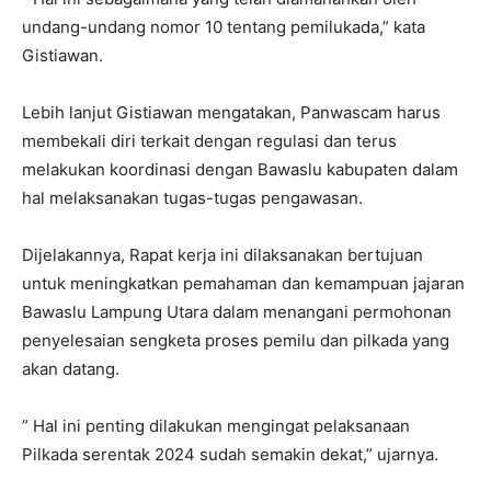
undang-undang nomor 10 tentang pemilukada,” kata
Gistiawan.
Lebih lanjut Gistiawan mengatakan, Panwascam harus
membekali diri terkait dengan regulasi dan terus
melakukan koordinasi dengan Bawaslu kabupaten dalam
hal melaksanakan tugas-tugas pengawasan.
Dijelakannya, Rapat kerja ini dilaksanakan bertujuan
untuk meningkatkan pemahaman dan kemampuan jajaran
Bawaslu Lampung Utara dalam menangani permohonan
penyelesaian sengketa proses pemilu dan pilkada yang
akan datang.
” Hal ini penting dilakukan mengingat pelaksanaan
Pilkada serentak 2024 sudah semakin dekat,” ujarnya.