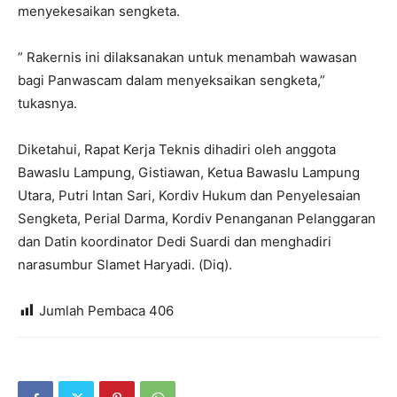
menyekesaikan sengketa.
” Rakernis ini dilaksanakan untuk menambah wawasan
bagi Panwascam dalam menyeksaikan sengketa,”
tukasnya.
Diketahui, Rapat Kerja Teknis dihadiri oleh anggota
Bawaslu Lampung, Gistiawan, Ketua Bawaslu Lampung
Utara, Putri Intan Sari, Kordiv Hukum dan Penyelesaian
Sengketa, Perial Darma, Kordiv Penanganan Pelanggaran
dan Datin koordinator Dedi Suardi dan menghadiri
narasumbur Slamet Haryadi. (Diq).
Jumlah Pembaca
406