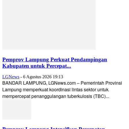
Pemprov Lampung Perkuat Pendampingan
Kabupaten untuk Percepat...
LGNews
-
6 Agustus 2026 19:13
BANDAR LAMPUNG, LGNews.com – Pemerintah Provinsi
Lampung memperkuat koordinasi lintas sektor untuk
mempercepat penanggulangan tuberkulosis (TBC)...