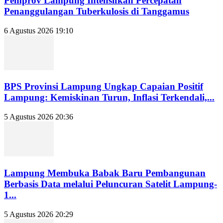
Pemprov Lampung Intensifkan Percepatan
Penanggulangan Tuberkulosis di Tanggamus
6 Agustus 2026 19:10
BPS Provinsi Lampung Ungkap Capaian Positif
Lampung: Kemiskinan Turun, Inflasi Terkendali,...
5 Agustus 2026 20:36
Lampung Membuka Babak Baru Pembangunan
Berbasis Data melalui Peluncuran Satelit Lampung-
1...
5 Agustus 2026 20:29