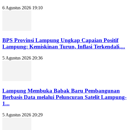
6 Agustus 2026 19:10
BPS Provinsi Lampung Ungkap Capaian Positif
Lampung: Kemiskinan Turun, Inflasi Terkendali,...
5 Agustus 2026 20:36
Lampung Membuka Babak Baru Pembangunan
Berbasis Data melalui Peluncuran Satelit Lampung-
1...
5 Agustus 2026 20:29