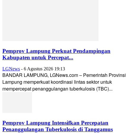
Pemprov Lampung Perkuat Pendampingan
Kabupaten untuk Percepat...
LGNews
-
6 Agustus 2026 19:13
BANDAR LAMPUNG, LGNews.com – Pemerintah Provinsi
Lampung memperkuat koordinasi lintas sektor untuk
mempercepat penanggulangan tuberkulosis (TBC)...
Pemprov Lampung Intensifkan Percepatan
Penanggulangan Tuberkulosis di Tanggamus