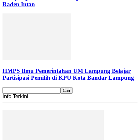
Raden Intan
HMPS Ilmu Pemerintahan UM Lampung Belajar
Partisipasi Pemilih di KPU Kota Bandar Lampung
Info Terkini