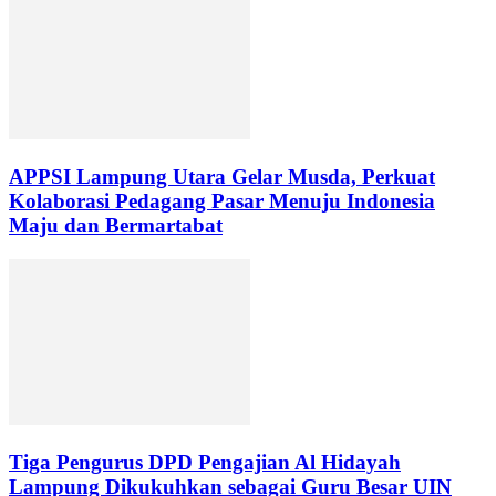
APPSI Lampung Utara Gelar Musda, Perkuat
Kolaborasi Pedagang Pasar Menuju Indonesia
Maju dan Bermartabat
Tiga Pengurus DPD Pengajian Al Hidayah
Lampung Dikukuhkan sebagai Guru Besar UIN