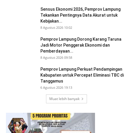
Sensus Ekonomi 2026, Pemprov Lampung
Tekankan Pentingnya Data Akurat untuk
Kebijakan...
8 Agustus 2026 10:02
Pemprov Lampung Dorong Karang Taruna
Jadi Motor Penggerak Ekonomi dan
Pemberdayaan...
8 Agustus 2026 09:58
Pemprov Lampung Perkuat Pendampingan
Kabupaten untuk Percepat Eliminasi TBC di
Tanggamus
6 Agustus 2026 19:13
Muat lebih banyak