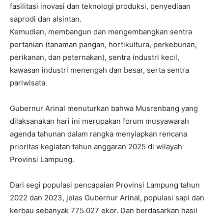
fasilitasi inovasi dan teknologi produksi, penyediaan
saprodi dan alsintan.
Kemudian, membangun dan mengembangkan sentra
pertanian (tanaman pangan, hortikultura, perkebunan,
perikanan, dan peternakan), sentra industri kecil,
kawasan industri menengah dan besar, serta sentra
pariwisata.
Gubernur Arinal menuturkan bahwa Musrenbang yang
dilaksanakan hari ini merupakan forum musyawarah
agenda tahunan dalam rangka menyiapkan rencana
prioritas kegiatan tahun anggaran 2025 di wilayah
Provinsi Lampung.
Dari segi populasi pencapaian Provinsi Lampung tahun
2022 dan 2023, jelas Gubernur Arinal, populasi sapi dan
kerbau sebanyak 775.027 ekor. Dan berdasarkan hasil