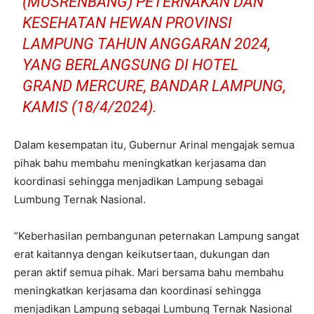
(MUSRENBANG) PETERNAKAN DAN
KESEHATAN HEWAN PROVINSI
LAMPUNG TAHUN ANGGARAN 2024,
YANG BERLANGSUNG DI HOTEL
GRAND MERCURE, BANDAR LAMPUNG,
KAMIS (18/4/2024).
Dalam kesempatan itu, Gubernur Arinal mengajak semua
pihak bahu membahu meningkatkan kerjasama dan
koordinasi sehingga menjadikan Lampung sebagai
Lumbung Ternak Nasional.
“Keberhasilan pembangunan peternakan Lampung sangat
erat kaitannya dengan keikutsertaan, dukungan dan
peran aktif semua pihak. Mari bersama bahu membahu
meningkatkan kerjasama dan koordinasi sehingga
menjadikan Lampung sebagai Lumbung Ternak Nasional