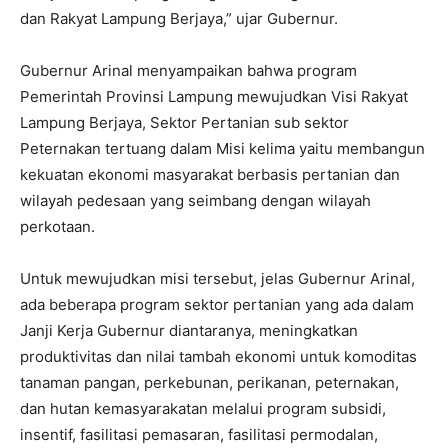
dan Rakyat Lampung Berjaya,” ujar Gubernur.
Gubernur Arinal menyampaikan bahwa program
Pemerintah Provinsi Lampung mewujudkan Visi Rakyat
Lampung Berjaya, Sektor Pertanian sub sektor
Peternakan tertuang dalam Misi kelima yaitu membangun
kekuatan ekonomi masyarakat berbasis pertanian dan
wilayah pedesaan yang seimbang dengan wilayah
perkotaan.
Untuk mewujudkan misi tersebut, jelas Gubernur Arinal,
ada beberapa program sektor pertanian yang ada dalam
Janji Kerja Gubernur diantaranya, meningkatkan
produktivitas dan nilai tambah ekonomi untuk komoditas
tanaman pangan, perkebunan, perikanan, peternakan,
dan hutan kemasyarakatan melalui program subsidi,
insentif, fasilitasi pemasaran, fasilitasi permodalan,