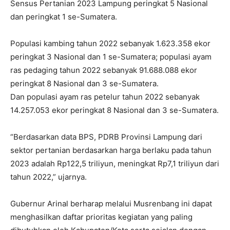
Sensus Pertanian 2023 Lampung peringkat 5 Nasional
dan peringkat 1 se-Sumatera.
Populasi kambing tahun 2022 sebanyak 1.623.358 ekor
peringkat 3 Nasional dan 1 se-Sumatera; populasi ayam
ras pedaging tahun 2022 sebanyak 91.688.088 ekor
peringkat 8 Nasional dan 3 se-Sumatera.
Dan populasi ayam ras petelur tahun 2022 sebanyak
14.257.053 ekor peringkat 8 Nasional dan 3 se-Sumatera.
“Berdasarkan data BPS, PDRB Provinsi Lampung dari
sektor pertanian berdasarkan harga berlaku pada tahun
2023 adalah Rp122,5 triliyun, meningkat Rp7,1 triliyun dari
tahun 2022,” ujarnya.
Gubernur Arinal berharap melalui Musrenbang ini dapat
menghasilkan daftar prioritas kegiatan yang paling