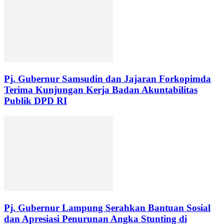
Pj. Gubernur Samsudin dan Jajaran Forkopimda
Terima Kunjungan Kerja Badan Akuntabilitas
Publik DPD RI
Pj. Gubernur Lampung Serahkan Bantuan Sosial
dan Apresiasi Penurunan Angka Stunting di