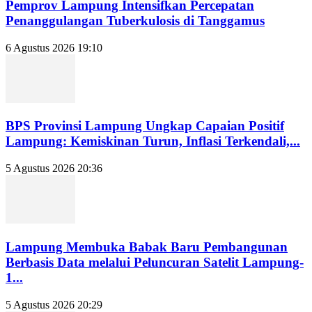
Pemprov Lampung Intensifkan Percepatan
Penanggulangan Tuberkulosis di Tanggamus
6 Agustus 2026 19:10
BPS Provinsi Lampung Ungkap Capaian Positif
Lampung: Kemiskinan Turun, Inflasi Terkendali,...
5 Agustus 2026 20:36
Lampung Membuka Babak Baru Pembangunan
Berbasis Data melalui Peluncuran Satelit Lampung-
1...
5 Agustus 2026 20:29