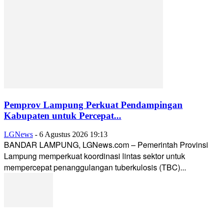
Pemprov Lampung Perkuat Pendampingan
Kabupaten untuk Percepat...
LGNews
-
6 Agustus 2026 19:13
BANDAR LAMPUNG, LGNews.com – Pemerintah Provinsi
Lampung memperkuat koordinasi lintas sektor untuk
mempercepat penanggulangan tuberkulosis (TBC)...