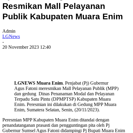
Resmikan Mall Pelayanan
Publik Kabupaten Muara Enim
Admin
LGNews
-
20 November 2023 12:40
LGNEWS Muara Enim
. Penjabat (Pj) Gubernur
Agus Fatoni meresmikan Mall Pelayanan Publik (MPP)
dan gedung Dinas Penanaman Modal dan Pelayanan
Terpadu Satu Pintu (DPMPTSP) Kabupaten Muara
Enim. Peresmian ini dilakukan di Gedung MPP Muara
Enim, Sumatera Selatan, Senin, (20/11/2023).
Peresmian MPP Kabupaten Muara Enim ditandai dengan
penandatanganan prasasti dan pengguntingan pita oleh Pj
Gubernur Sumsel Agus Fatoni didampingi Pj Bupati Muara Enim