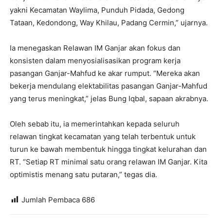
yakni Kecamatan Waylima, Punduh Pidada, Gedong
Tataan, Kedondong, Way Khilau, Padang Cermin,” ujarnya.
Ia menegaskan Relawan IM Ganjar akan fokus dan
konsisten dalam menyosialisasikan program kerja
pasangan Ganjar-Mahfud ke akar rumput. “Mereka akan
bekerja mendulang elektabilitas pasangan Ganjar-Mahfud
yang terus meningkat,” jelas Bung Iqbal, sapaan akrabnya.
Oleh sebab itu, ia memerintahkan kepada seluruh
relawan tingkat kecamatan yang telah terbentuk untuk
turun ke bawah membentuk hingga tingkat kelurahan dan
RT. “Setiap RT minimal satu orang relawan IM Ganjar. Kita
optimistis menang satu putaran,” tegas dia.
Jumlah Pembaca
686