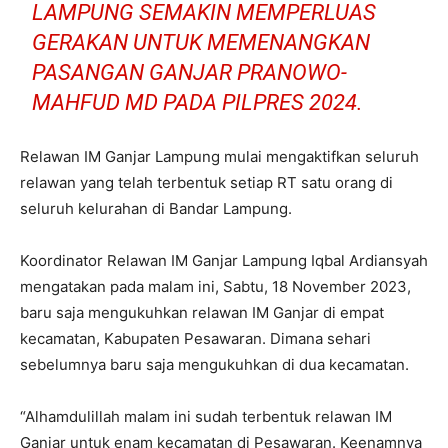
LAMPUNG SEMAKIN MEMPERLUAS
GERAKAN UNTUK MEMENANGKAN
PASANGAN GANJAR PRANOWO-
MAHFUD MD PADA PILPRES 2024.
Relawan IM Ganjar Lampung mulai mengaktifkan seluruh
relawan yang telah terbentuk setiap RT satu orang di
seluruh kelurahan di Bandar Lampung.
Koordinator Relawan IM Ganjar Lampung Iqbal Ardiansyah
mengatakan pada malam ini, Sabtu, 18 November 2023,
baru saja mengukuhkan relawan IM Ganjar di empat
kecamatan, Kabupaten Pesawaran. Dimana sehari
sebelumnya baru saja mengukuhkan di dua kecamatan.
“Alhamdulillah malam ini sudah terbentuk relawan IM
Ganjar untuk enam kecamatan di Pesawaran. Keenamnya