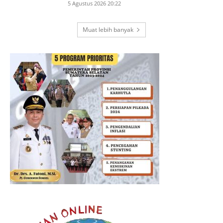
5 Agustus 2026 20:22
Muat lebih banyak