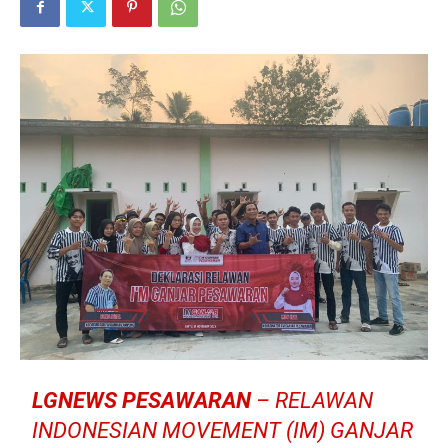
LGNEWS PESAWARAN
– RELAWAN
INDONESIAN MOVEMENT (IM) GANJAR