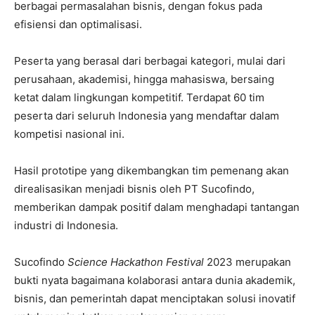
berbagai permasalahan bisnis, dengan fokus pada
efisiensi dan optimalisasi.
Peserta yang berasal dari berbagai kategori, mulai dari
perusahaan, akademisi, hingga mahasiswa, bersaing
ketat dalam lingkungan kompetitif. Terdapat 60 tim
peserta dari seluruh Indonesia yang mendaftar dalam
kompetisi nasional ini.
Hasil prototipe yang dikembangkan tim pemenang akan
direalisasikan menjadi bisnis oleh PT Sucofindo,
memberikan dampak positif dalam menghadapi tantangan
industri di Indonesia.
Sucofindo
Science Hackathon Festival
2023 merupakan
bukti nyata bagaimana kolaborasi antara dunia akademik,
bisnis, dan pemerintah dapat menciptakan solusi inovatif