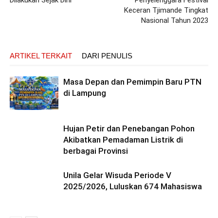
Keceran Tjimande Tingkat
Nasional Tahun 2023
ARTIKEL TERKAIT
DARI PENULIS
Masa Depan dan Pemimpin Baru PTN
di Lampung
Hujan Petir dan Penebangan Pohon
Akibatkan Pemadaman Listrik di
berbagai Provinsi
Unila Gelar Wisuda Periode V
2025/2026, Luluskan 674 Mahasiswa