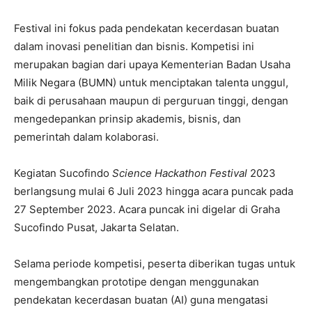
Festival ini fokus pada pendekatan kecerdasan buatan
dalam inovasi penelitian dan bisnis. Kompetisi ini
merupakan bagian dari upaya Kementerian Badan Usaha
Milik Negara (BUMN) untuk menciptakan talenta unggul,
baik di perusahaan maupun di perguruan tinggi, dengan
mengedepankan prinsip akademis, bisnis, dan
pemerintah dalam kolaborasi.
Kegiatan Sucofindo
Science Hackathon Festival
2023
berlangsung mulai 6 Juli 2023 hingga acara puncak pada
27 September 2023. Acara puncak ini digelar di Graha
Sucofindo Pusat, Jakarta Selatan.
Selama periode kompetisi, peserta diberikan tugas untuk
mengembangkan prototipe dengan menggunakan
pendekatan kecerdasan buatan (AI) guna mengatasi