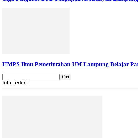
HMPS Ilmu Pemerintahan UM Lampung Belajar Part
Info Terkini