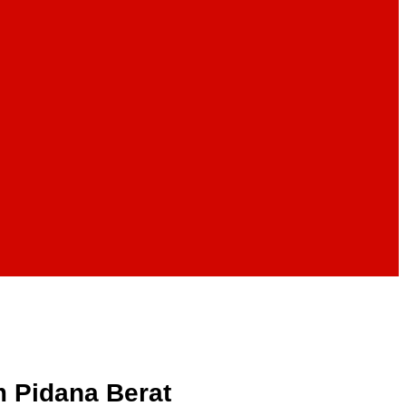
 Pidana Berat