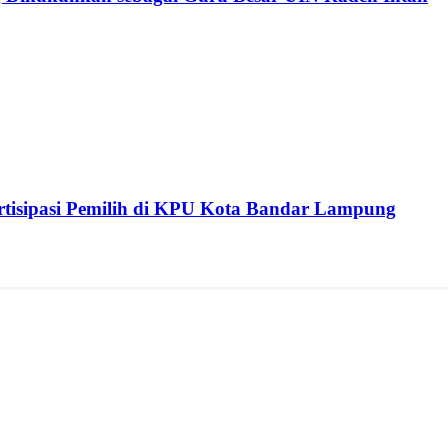
isipasi Pemilih di KPU Kota Bandar Lampung