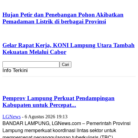
Hujan Petir dan Penebangan Pohon Akibatkan
Pemadaman Listrik di berbagai Provinsi
Gelar Rapat Kerja, KONI Lampung Utara Tambah
Kekuatan Melalui Cabor
Info Terkini
Pemprov Lampung Perkuat Pendampingan
Kabupaten untuk Percepat...
LGNews
-
6 Agustus 2026 19:13
BANDAR LAMPUNG, LGNews.com – Pemerintah Provinsi
Lampung memperkuat koordinasi lintas sektor untuk
mempercepat penanggulangan tuberkulosis (TBC)...