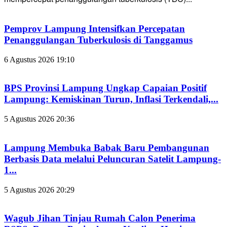
Pemprov Lampung Intensifkan Percepatan
Penanggulangan Tuberkulosis di Tanggamus
6 Agustus 2026 19:10
BPS Provinsi Lampung Ungkap Capaian Positif
Lampung: Kemiskinan Turun, Inflasi Terkendali,...
5 Agustus 2026 20:36
Lampung Membuka Babak Baru Pembangunan
Berbasis Data melalui Peluncuran Satelit Lampung-
1...
5 Agustus 2026 20:29
Wagub Jihan Tinjau Rumah Calon Penerima