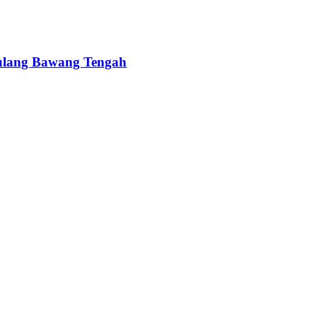
ulang Bawang Tengah