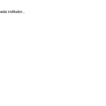
a indikator...