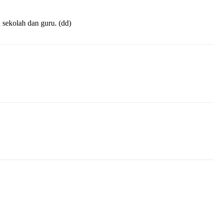
sekolah dan guru. (dd)