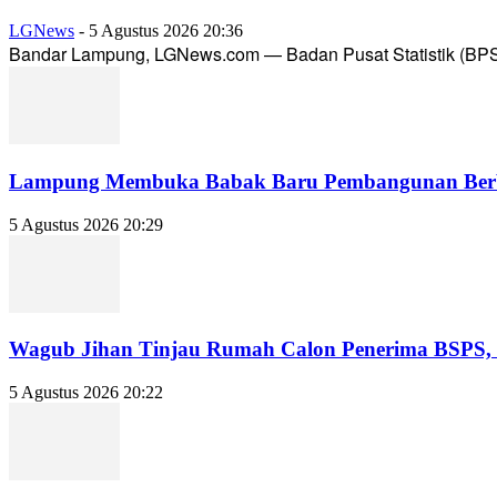
LGNews
-
5 Agustus 2026 20:36
Bandar Lampung, LGNews.com — Badan Pusat Statistik (BPS) 
Lampung Membuka Babak Baru Pembangunan Berbasi
5 Agustus 2026 20:29
Wagub Jihan Tinjau Rumah Calon Penerima BSPS, D
5 Agustus 2026 20:22