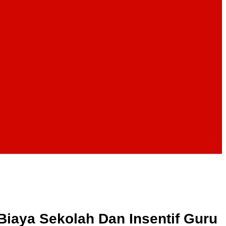
iaya Sekolah Dan Insentif Guru