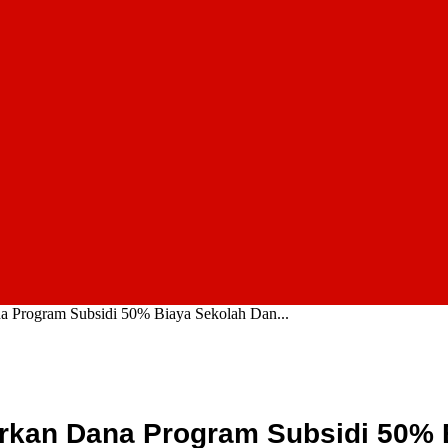
a Program Subsidi 50% Biaya Sekolah Dan...
rkan Dana Program Subsidi 50% B