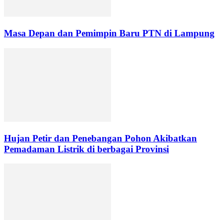
Masa Depan dan Pemimpin Baru PTN di Lampung
Hujan Petir dan Penebangan Pohon Akibatkan
Pemadaman Listrik di berbagai Provinsi