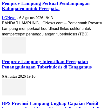
Pemprov Lampung Perkuat Pendampingan
Kabupaten untuk Percepat...
LGNews
-
6 Agustus 2026 19:13
BANDAR LAMPUNG, LGNews.com – Pemerintah Provinsi
Lampung memperkuat koordinasi lintas sektor untuk
mempercepat penanggulangan tuberkulosis (TBC)...
Pemprov Lampung Intensifkan Percepatan
Penanggulangan Tuberkulosis di Tanggamus
6 Agustus 2026 19:10
BPS Provinsi Lampung Ungkap Capaian Positif