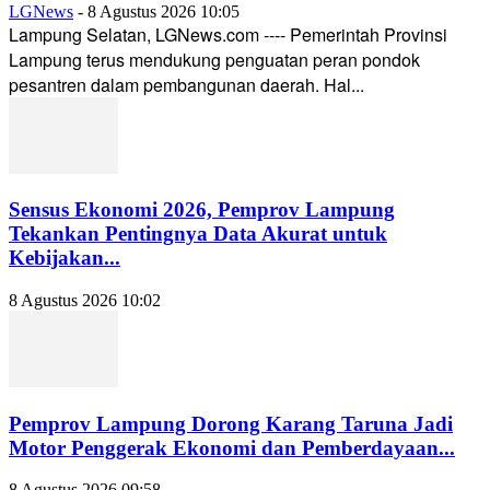
LGNews
-
8 Agustus 2026 10:05
Lampung Selatan, LGNews.com ---- Pemerintah Provinsi
Lampung terus mendukung penguatan peran pondok
pesantren dalam pembangunan daerah. Hal...
Sensus Ekonomi 2026, Pemprov Lampung
Tekankan Pentingnya Data Akurat untuk
Kebijakan...
8 Agustus 2026 10:02
Pemprov Lampung Dorong Karang Taruna Jadi
Motor Penggerak Ekonomi dan Pemberdayaan...
8 Agustus 2026 09:58