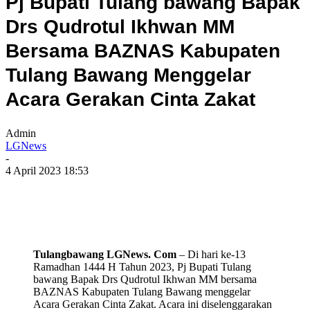
Pj Bupati Tulang bawang Bapak
Drs Qudrotul Ikhwan MM
Bersama BAZNAS Kabupaten
Tulang Bawang Menggelar
Acara Gerakan Cinta Zakat
Admin
LGNews
-
4 April 2023 18:53
Tulangbawang LGNews. Com
– Di hari ke-13
Ramadhan 1444 H Tahun 2023, Pj Bupati Tulang
bawang Bapak Drs Qudrotul Ikhwan MM bersama
BAZNAS Kabupaten Tulang Bawang menggelar
Acara Gerakan Cinta Zakat. Acara ini diselenggarakan