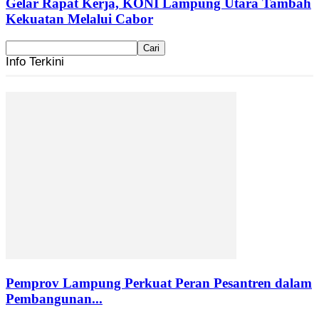
Gelar Rapat Kerja, KONI Lampung Utara Tambah
Kekuatan Melalui Cabor
Info Terkini
Pemprov Lampung Perkuat Peran Pesantren dalam
Pembangunan...