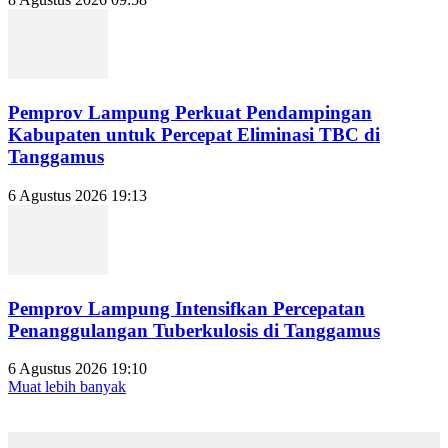
Pemprov Lampung Perkuat Pendampingan
Kabupaten untuk Percepat Eliminasi TBC di
Tanggamus
6 Agustus 2026 19:13
Pemprov Lampung Intensifkan Percepatan
Penanggulangan Tuberkulosis di Tanggamus
6 Agustus 2026 19:10
Muat lebih banyak