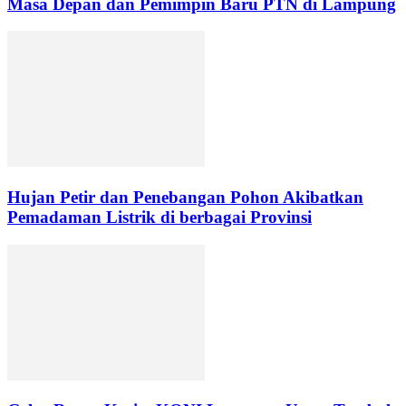
Masa Depan dan Pemimpin Baru PTN di Lampung
Hujan Petir dan Penebangan Pohon Akibatkan
Pemadaman Listrik di berbagai Provinsi