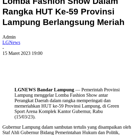
Lomba Fashion Show Dalam
Rangka HUT Ke-59 Provinsi
Lampung Berlangsung Meriah
Admin
LGNews
-
15 Maret 2023 19:00
LGNEWS Bandar Lampung
— Pemerintah Provinsi
Lampung menggelar Lomba Fashion Show antar
Perangkat Daerah dalam rangka memperingati dan
memeriahkan HUT ke-59 Provinsi Lampung, di Green
Sport Arena Komplek Kantor Gubernur, Rabu
(15/03/23).
Gubernur Lampung dalam sambutan tertulis yang disampaikan oleh
Staf Ahli Gubernur Bidang Pemerintahan Hukum dan Politik,