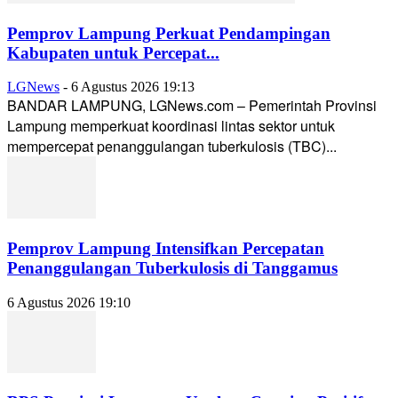
Pemprov Lampung Perkuat Pendampingan
Kabupaten untuk Percepat...
LGNews
-
6 Agustus 2026 19:13
BANDAR LAMPUNG, LGNews.com – Pemerintah Provinsi
Lampung memperkuat koordinasi lintas sektor untuk
mempercepat penanggulangan tuberkulosis (TBC)...
Pemprov Lampung Intensifkan Percepatan
Penanggulangan Tuberkulosis di Tanggamus
6 Agustus 2026 19:10