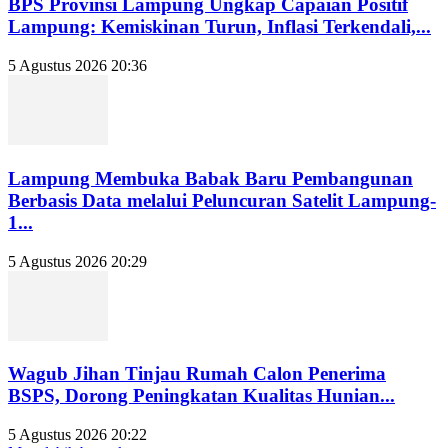
BPS Provinsi Lampung Ungkap Capaian Positif
Lampung: Kemiskinan Turun, Inflasi Terkendali,...
5 Agustus 2026 20:36
Lampung Membuka Babak Baru Pembangunan
Berbasis Data melalui Peluncuran Satelit Lampung-
1...
5 Agustus 2026 20:29
Wagub Jihan Tinjau Rumah Calon Penerima
BSPS, Dorong Peningkatan Kualitas Hunian...
5 Agustus 2026 20:22