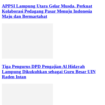
APPSI Lampung Utara Gelar Musda, Perkuat
Kolaborasi Pedagang Pasar Menuju Indonesia
Maju dan Bermartabat
Tiga Pengurus DPD Pengajian Al Hidayah
Lampung Dikukuhkan sebagai Guru Besar UIN
Raden Intan