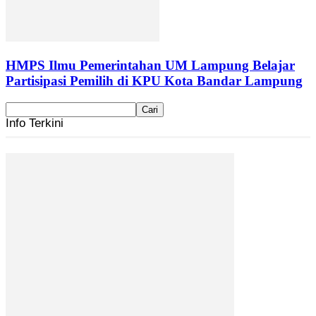
HMPS Ilmu Pemerintahan UM Lampung Belajar
Partisipasi Pemilih di KPU Kota Bandar Lampung
Info Terkini