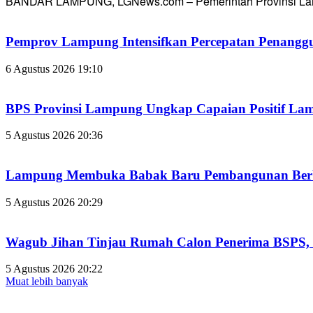
BANDAR LAMPUNG, LGNews.com – Pemerintah Provinsi Lampun
Pemprov Lampung Intensifkan Percepatan Penanggu
6 Agustus 2026 19:10
BPS Provinsi Lampung Ungkap Capaian Positif Lampu
5 Agustus 2026 20:36
Lampung Membuka Babak Baru Pembangunan Berbasi
5 Agustus 2026 20:29
Wagub Jihan Tinjau Rumah Calon Penerima BSPS, D
5 Agustus 2026 20:22
Muat lebih banyak