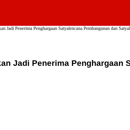
kan Jadi Penerima Penghargaan Satyalencana Pembangunan dan Satyal
ulkan Jadi Penerima Penghargaan