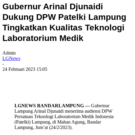
Gubernur Arinal Djunaidi
Dukung DPW Patelki Lampung
Tingkatkan Kualitas Teknologi
Laboratorium Medik
Admin
LGNews
-
24 Februari 2023 15:05
LGNEWS BANDARLAMPUNG —
Gubernur
Lampung Arinal Djunaidi menerima audiensi DPW
Persatuan Teknologi Laboratorium Medik Indonesia
(Patelki) Lampung, di Mahan Agung, Bandar
Lampung, Jum’at (24/2/2023).