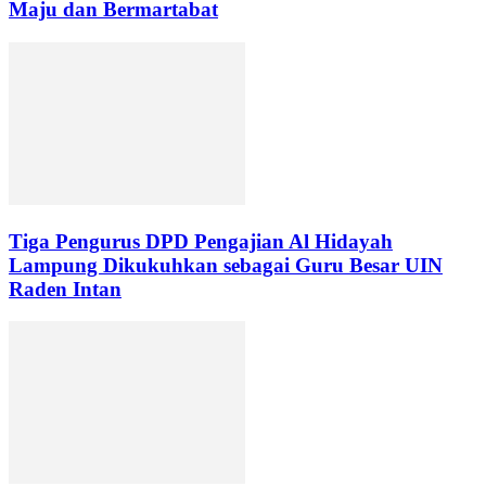
Maju dan Bermartabat
Tiga Pengurus DPD Pengajian Al Hidayah
Lampung Dikukuhkan sebagai Guru Besar UIN
Raden Intan