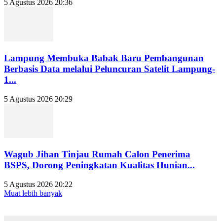
5 Agustus 2026 20:36
Lampung Membuka Babak Baru Pembangunan
Berbasis Data melalui Peluncuran Satelit Lampung-
1...
5 Agustus 2026 20:29
Wagub Jihan Tinjau Rumah Calon Penerima
BSPS, Dorong Peningkatan Kualitas Hunian...
5 Agustus 2026 20:22
Muat lebih banyak