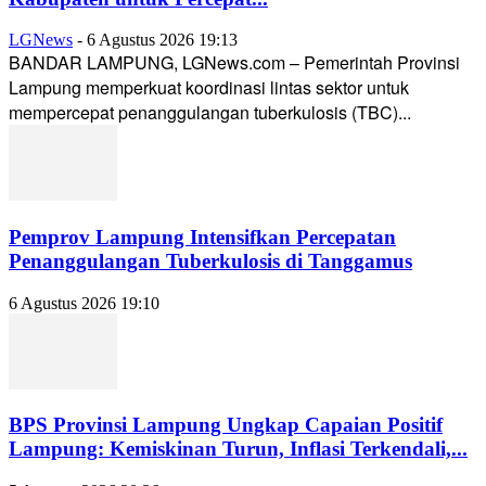
LGNews
-
6 Agustus 2026 19:13
BANDAR LAMPUNG, LGNews.com – Pemerintah Provinsi
Lampung memperkuat koordinasi lintas sektor untuk
mempercepat penanggulangan tuberkulosis (TBC)...
Pemprov Lampung Intensifkan Percepatan
Penanggulangan Tuberkulosis di Tanggamus
6 Agustus 2026 19:10
BPS Provinsi Lampung Ungkap Capaian Positif
Lampung: Kemiskinan Turun, Inflasi Terkendali,...