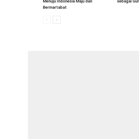
Menuju Indonesia Maju dan
sebagai Gur
Bermartabat