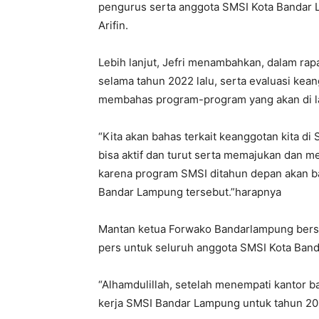
pengurus serta anggota SMSI Kota Bandar 
Arifin.
Lebih lanjut, Jefri menambahkan, dalam rapa
selama tahun 2022 lalu, serta evaluasi kea
membahas program-program yang akan di l
“Kita akan bahas terkait keanggotan kita d
bisa aktif dan turut serta memajukan dan 
karena program SMSI ditahun depan akan ban
Bandar Lampung tersebut.”harapnya
Mantan ketua Forwako Bandarlampung bersa
pers untuk seluruh anggota SMSI Kota Ban
“Alhamdulillah, setelah menempati kantor 
kerja SMSI Bandar Lampung untuk tahun 20