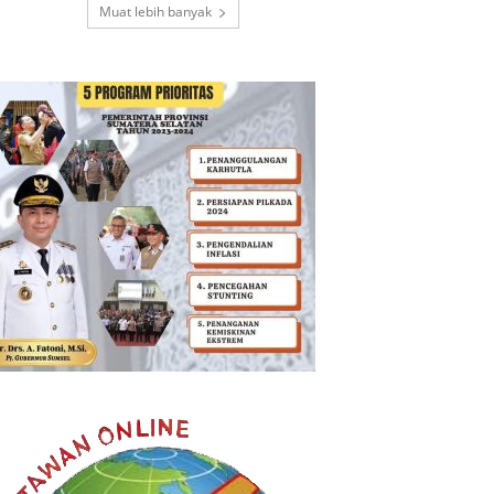
Muat lebih banyak