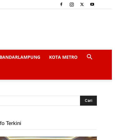
BANDARLAMPUNG
KOTA METRO
fo Terkini