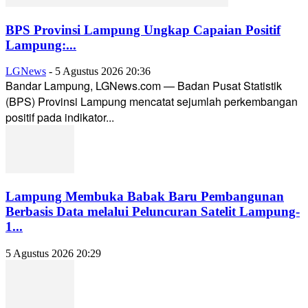
BPS Provinsi Lampung Ungkap Capaian Positif
Lampung:...
LGNews
-
5 Agustus 2026 20:36
Bandar Lampung, LGNews.com — Badan Pusat Statistik
(BPS) Provinsi Lampung mencatat sejumlah perkembangan
positif pada indikator...
Lampung Membuka Babak Baru Pembangunan
Berbasis Data melalui Peluncuran Satelit Lampung-
1...
5 Agustus 2026 20:29