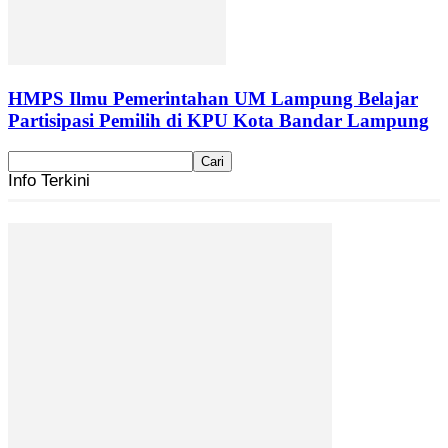
HMPS Ilmu Pemerintahan UM Lampung Belajar
Partisipasi Pemilih di KPU Kota Bandar Lampung
Info Terkini