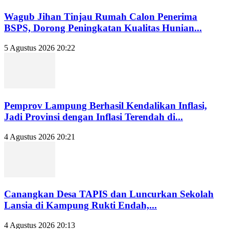
Wagub Jihan Tinjau Rumah Calon Penerima
BSPS, Dorong Peningkatan Kualitas Hunian...
5 Agustus 2026 20:22
Pemprov Lampung Berhasil Kendalikan Inflasi,
Jadi Provinsi dengan Inflasi Terendah di...
4 Agustus 2026 20:21
Canangkan Desa TAPIS dan Luncurkan Sekolah
Lansia di Kampung Rukti Endah,...
4 Agustus 2026 20:13