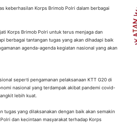
tas keberhasilan Korps Brimob Polri dalam berbagai
ati Korps Brimob Polri untuk terus menjaga dan
berbagai tantangan tugas yang akan dihadapi baik
gamanan agenda-agenda kegiatan nasional yang akan
sional seperti pengamanan pelaksanaan KTT G20 di
onomi nasional yang terdampak akibat pandemi covid-
angkit lebih kuat.
an tugas yang dilaksanakan dengan baik akan semakin
Polri dan kecintaan masyarakat terhadap Korps