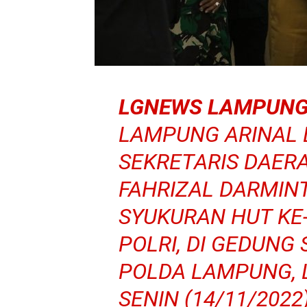
LGNEWS LAMPUNG
LAMPUNG ARINAL D
SEKRETARIS DAER
FAHRIZAL DARMIN
SYUKURAN HUT KE
POLRI, DI GEDUNG
POLDA LAMPUNG, 
SENIN (14/11/2022)