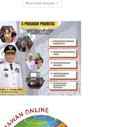
Muat lebih banyak