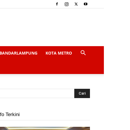
BANDARLAMPUNG
KOTA METRO
fo Terkini