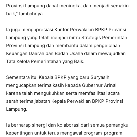
Provinsi Lampung dapat meningkat dan menjadi semakin
baik,” tambahnya.
Ia juga mengapresiasi Kantor Perwakilan BPKP Provinsi
Lampung yang telah menjadi mitra Strategis Pemerintah
Provinsi Lampung dan membantu dalam pengelolaan
Keuangan Daerah dan Badan Usaha dalam mewujudkan
Tata Kelola Pemerintahan yang Baik.
Sementara itu, Kepala BPKP yang baru Suryasih
mengucapkan terima kasih kepada Gubernur Arinal
karena telah mengukuhkan serta memfasilitasi acara
serah terima jabatan Kepala Perwakilan BPKP Provinsi
Lampung.
Ia berharap sinergi dan kolaborasi dari semua pemangku
kepentingan untuk terus mengawal program-program