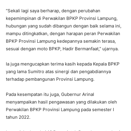
“Sekali lagi saya berharap, dengan perubahan
kepemimpinan di Perwakilan BPKP Provinsi Lampung,
hubungan yang sudah dibangun dengan baik selama ini,
mampu ditingkatkan, dengan harapan peran Perwakilan
BPKP Provinsi Lampung kedepannya semakin terasa,
sesuai dengan moto BPKP, Hadir Bermanfaat,” ujarnya.
Ia juga mengucapkan terima kasih kepada Kepala BPKP
yang lama Sumitro atas sinergi dan pengabdiannya
terhadap pembangunan Provinsi Lampung.
Pada kesempatan itu juga, Gubernur Arinal
menyampaikan hasil pengawasan yang dilakukan oleh
Perwakilan BPKP Provinsi Lampung pada semester I
tahun 2022.