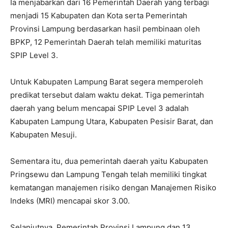
Ia menjabarkan dari 16 Pemerintah Daerah yang terbagi
menjadi 15 Kabupaten dan Kota serta Pemerintah
Provinsi Lampung berdasarkan hasil pembinaan oleh
BPKP, 12 Pemerintah Daerah telah memiliki maturitas
SPIP Level 3.
Untuk Kabupaten Lampung Barat segera memperoleh
predikat tersebut dalam waktu dekat. Tiga pemerintah
daerah yang belum mencapai SPIP Level 3 adalah
Kabupaten Lampung Utara, Kabupaten Pesisir Barat, dan
Kabupaten Mesuji.
Sementara itu, dua pemerintah daerah yaitu Kabupaten
Pringsewu dan Lampung Tengah telah memiliki tingkat
kematangan manajemen risiko dengan Manajemen Risiko
Indeks (MRI) mencapai skor 3.00.
Selanjutnya, Pemerintah Provinsi Lampung dan 13