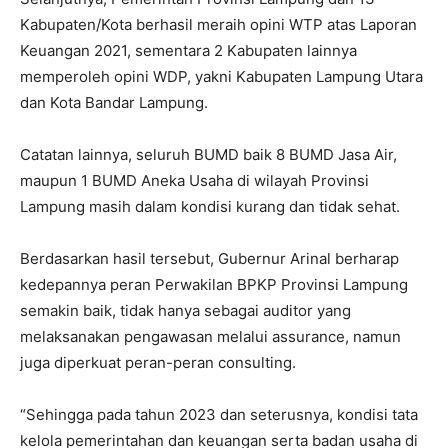
Kabupaten/Kota berhasil meraih opini WTP atas Laporan
Keuangan 2021, sementara 2 Kabupaten lainnya
memperoleh opini WDP, yakni Kabupaten Lampung Utara
dan Kota Bandar Lampung.
Catatan lainnya, seluruh BUMD baik 8 BUMD Jasa Air,
maupun 1 BUMD Aneka Usaha di wilayah Provinsi
Lampung masih dalam kondisi kurang dan tidak sehat.
Berdasarkan hasil tersebut, Gubernur Arinal berharap
kedepannya peran Perwakilan BPKP Provinsi Lampung
semakin baik, tidak hanya sebagai auditor yang
melaksanakan pengawasan melalui assurance, namun
juga diperkuat peran-peran consulting.
“Sehingga pada tahun 2023 dan seterusnya, kondisi tata
kelola pemerintahan dan keuangan serta badan usaha di