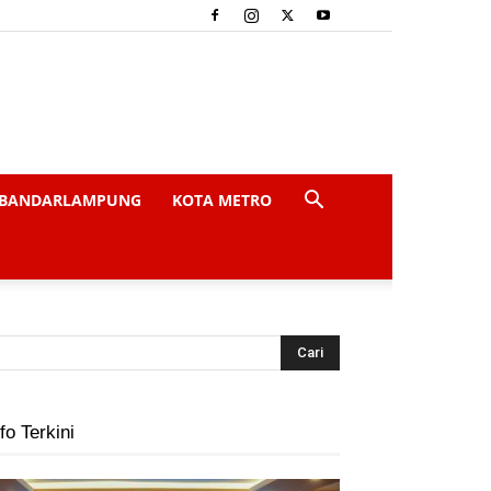
BANDARLAMPUNG
KOTA METRO
fo Terkini