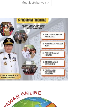
Muat lebih banyak