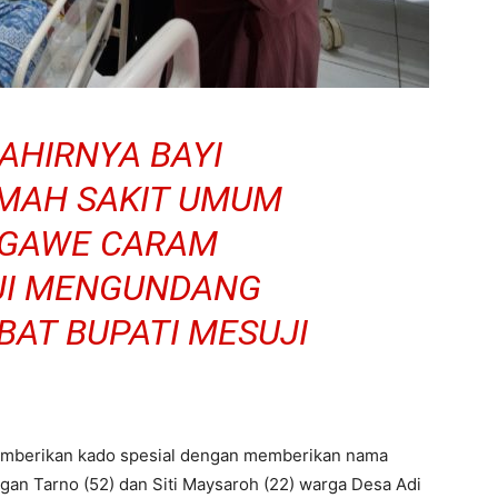
AHIRNYA BAYI
MAH SAKIT UMUM
EGAWE CARAM
JI MENGUNDANG
BAT BUPATI MESUJI
memberikan kado spesial dengan memberikan nama
gan Tarno (52) dan Siti Maysaroh (22) warga Desa Adi