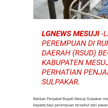
LGNEWS MESUJI
-L
PEREMPUAN DI RU
DAERAH (RSUD) B
KABUPATEN MESU
PERHATIAN PENJA
SULPAKAR.
Bahkan Penjabat Bupati Mesuji Sulpakar 
kepada bayi perempuan tersebut dari pasan