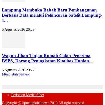
Lampung Membuka Babak Baru Pembangunan
Berbasis Data melalui Peluncuran Satelit Lampung-
1...
5 Agustus 2026 20:29
Wagub Jihan Tinjau Rumah Calon Penerima
BSPS, Dorong Peningkatan Kualitas Hunian...
5 Agustus 2026 20:22
Muat lebih banyak
Pedoman Media Siber
Copyright @ liputanglobalnews 2019 All right reserved