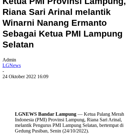
Ketua PMI Provinsi Lampung,
Riana Sari Arinal melantik
Winarni Nanang Ermanto
Sebagai Ketua PMI Lampung
Selatan
Admin
LGNews
-
24 Oktober 2022 16:09
LGNEWS Bandar Lampung
— Ketua Palang Merah
Indonesia (PMI) Provinsi Lampung, Riana Sari Arinal,
melantik Pengurus PMI Lampung Selatan, bertempat di
Gedung Pusiban, Senin (24/10/2022).