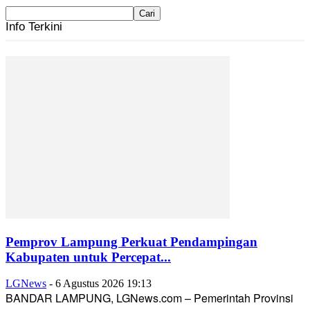
Info Terkini
Pemprov Lampung Perkuat Pendampingan
Kabupaten untuk Percepat...
LGNews
-
6 Agustus 2026 19:13
BANDAR LAMPUNG, LGNews.com – Pemerintah Provinsi