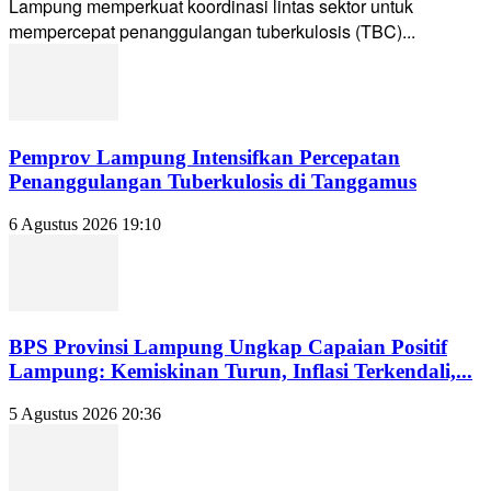
Lampung memperkuat koordinasi lintas sektor untuk
mempercepat penanggulangan tuberkulosis (TBC)...
Pemprov Lampung Intensifkan Percepatan
Penanggulangan Tuberkulosis di Tanggamus
6 Agustus 2026 19:10
BPS Provinsi Lampung Ungkap Capaian Positif
Lampung: Kemiskinan Turun, Inflasi Terkendali,...
5 Agustus 2026 20:36