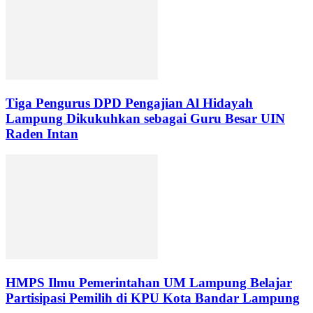
Tiga Pengurus DPD Pengajian Al Hidayah
Lampung Dikukuhkan sebagai Guru Besar UIN
Raden Intan
HMPS Ilmu Pemerintahan UM Lampung Belajar
Partisipasi Pemilih di KPU Kota Bandar Lampung