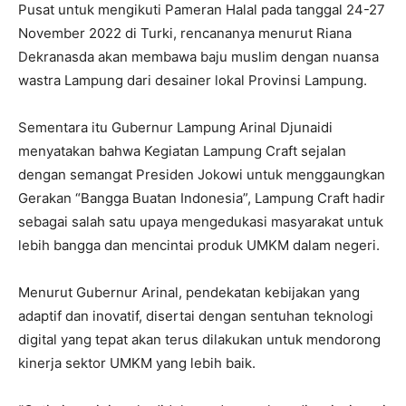
Pusat untuk mengikuti Pameran Halal pada tanggal 24-27
November 2022 di Turki, rencananya menurut Riana
Dekranasda akan membawa baju muslim dengan nuansa
wastra Lampung dari desainer lokal Provinsi Lampung.
Sementara itu Gubernur Lampung Arinal Djunaidi
menyatakan bahwa Kegiatan Lampung Craft sejalan
dengan semangat Presiden Jokowi untuk menggaungkan
Gerakan “Bangga Buatan Indonesia”, Lampung Craft hadir
sebagai salah satu upaya mengedukasi masyarakat untuk
lebih bangga dan mencintai produk UMKM dalam negeri.
Menurut Gubernur Arinal, pendekatan kebijakan yang
adaptif dan inovatif, disertai dengan sentuhan teknologi
digital yang tepat akan terus dilakukan untuk mendorong
kinerja sektor UMKM yang lebih baik.