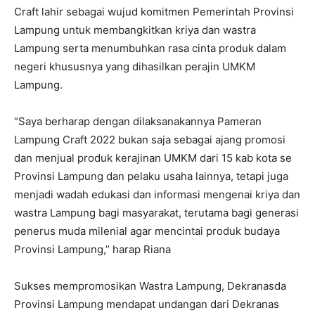
Craft lahir sebagai wujud komitmen Pemerintah Provinsi
Lampung untuk membangkitkan kriya dan wastra
Lampung serta menumbuhkan rasa cinta produk dalam
negeri khususnya yang dihasilkan perajin UMKM
Lampung.
“Saya berharap dengan dilaksanakannya Pameran
Lampung Craft 2022 bukan saja sebagai ajang promosi
dan menjual produk kerajinan UMKM dari 15 kab kota se
Provinsi Lampung dan pelaku usaha lainnya, tetapi juga
menjadi wadah edukasi dan informasi mengenai kriya dan
wastra Lampung bagi masyarakat, terutama bagi generasi
penerus muda milenial agar mencintai produk budaya
Provinsi Lampung,” harap Riana
Sukses mempromosikan Wastra Lampung, Dekranasda
Provinsi Lampung mendapat undangan dari Dekranas