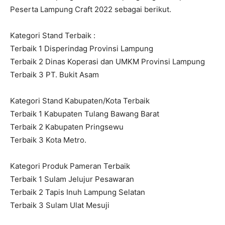
Peserta Lampung Craft 2022 sebagai berikut.
Kategori Stand Terbaik :
Terbaik 1 Disperindag Provinsi Lampung
Terbaik 2 Dinas Koperasi dan UMKM Provinsi Lampung
Terbaik 3 PT. Bukit Asam
Kategori Stand Kabupaten/Kota Terbaik
Terbaik 1 Kabupaten Tulang Bawang Barat
Terbaik 2 Kabupaten Pringsewu
Terbaik 3 Kota Metro.
Kategori Produk Pameran Terbaik
Terbaik 1 Sulam Jelujur Pesawaran
Terbaik 2 Tapis Inuh Lampung Selatan
Terbaik 3 Sulam Ulat Mesuji