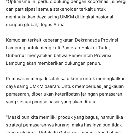
“Optimisme ini perlu didukung dengan koordinasi, sinergi
dan partisipasi semua stakeholder terkait untuk
meningkatkan daya saing UMKM di tingkat nasional
maupun global,” tegas Arinal
Kemudian terkait keberangkatan Dekranasda Provinsi
Lampung untuk mengikuti Pameran Halal di Turki,
Gubernur menyatakan bahwa Pemerintah Provinsi
Lampung akan memberikan dukungan penuh.
Pemasaran menjadi salah satu kunci untuk meningkatkan
daya saing UMKM daerah. Untuk memperluas jangkauan
pemasaran, diperlukan keterlibatan jaringan pemasaran
yang sesuai pangsa pasar yang akan dituju.
“Meski pun kita memiliki produk yang bagus, namun jika
strategi pemasarannya kurang, maka hasilnya pun tidak
akan maksimal. Untuk itu Gubernur menyatakan bahwa