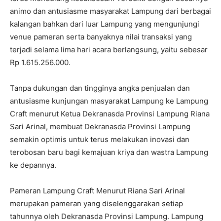
animo dan antusiasme masyarakat Lampung dari berbagai
kalangan bahkan dari luar Lampung yang mengunjungi
venue pameran serta banyaknya nilai transaksi yang
terjadi selama lima hari acara berlangsung, yaitu sebesar
Rp 1.615.256.000.
Tanpa dukungan dan tingginya angka penjualan dan
antusiasme kunjungan masyarakat Lampung ke Lampung
Craft menurut Ketua Dekranasda Provinsi Lampung Riana
Sari Arinal, membuat Dekranasda Provinsi Lampung
semakin optimis untuk terus melakukan inovasi dan
terobosan baru bagi kemajuan kriya dan wastra Lampung
ke depannya.
Pameran Lampung Craft Menurut Riana Sari Arinal
merupakan pameran yang diselenggarakan setiap
tahunnya oleh Dekranasda Provinsi Lampung. Lampung