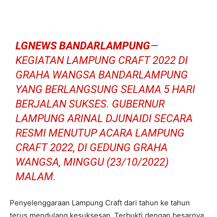
LGNEWS BANDARLAMPUNG
—
KEGIATAN LAMPUNG CRAFT 2022 DI
GRAHA WANGSA BANDARLAMPUNG
YANG BERLANGSUNG SELAMA 5 HARI
BERJALAN SUKSES. GUBERNUR
LAMPUNG ARINAL DJUNAIDI SECARA
RESMI MENUTUP ACARA LAMPUNG
CRAFT 2022, DI GEDUNG GRAHA
WANGSA, MINGGU (23/10/2022)
MALAM.
Penyelenggaraan Lampung Craft dari tahun ke tahun
terus mendulang kesuksesan. Terbukti dengan besarnya