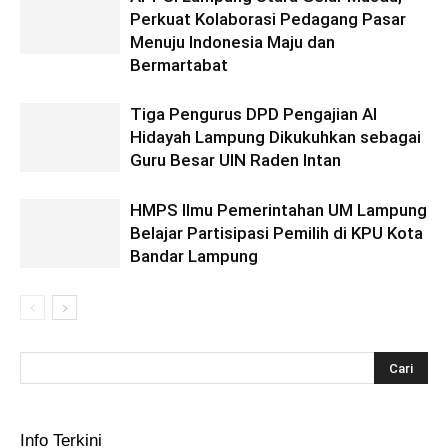
Perkuat Kolaborasi Pedagang Pasar
Menuju Indonesia Maju dan
Bermartabat
Tiga Pengurus DPD Pengajian Al
Hidayah Lampung Dikukuhkan sebagai
Guru Besar UIN Raden Intan
HMPS Ilmu Pemerintahan UM Lampung
Belajar Partisipasi Pemilih di KPU Kota
Bandar Lampung
Info Terkini