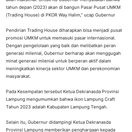
tahun depan (2023) akan di bangun Pasar Pusat UMKM
(Trading House) di PKOR Way Halim,” ucap Gubernur
Pendirian Trading House diharapkan bisa menjadi pusat
promosi UMKM untuk memasuki pasar internasional.
Dengan pengelolaan yang baik dan melibatkan peran
generasi milenial, Gubernur berharap akan menggugah
minat generasi milenial untuk berperan aktif dalam
meningkatkan kinerja sektor UMKM dan perekonomian
masyarakat.
Pada Kesempatan tersebut Ketua Dekranasda Provinsi
Lampung mengumumkan bahwa ikon Lampung Craft
Tahun 2023 adalah Kabupaten Lampung Tengah.
Selain itu, Gubernur didampingi Ketua Dekranasda
Provinsi Lampung memberikan penghargaan kepada