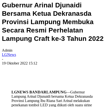
Gubernur Arinal Djunaidi
Bersama Ketua Dekranasda
Provinsi Lampung Membuka
Secara Resmi Perhelatan
Lampung Craft ke-3 Tahun 2022
Admin
LGNews
-
19 Oktober 2022 15:12
LGNEWS BANDARLAMPUNG
—Gubernur
Lampung Arinal Djunaidi bersama Ketua Dekranasda
Provinsi Lampung Ibu Riana Sari Arinal melakukan
penekanan tombol LED yang diikuti oleh suara sirine