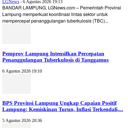
LGNews
-
6 Agustus 2026 19:13
BANDAR LAMPUNG, LGNews.com – Pemerintah Provinsi
Lampung memperkuat koordinasi lintas sektor untuk
mempercepat penanggulangan tuberkulosis (TBC)...
Pemprov Lampung Intensifkan Percepatan
Penanggulangan Tuberkulosis di Tanggamus
6 Agustus 2026 19:10
BPS Provinsi Lampung Ungkap Capaian Positif
Lampung: Kemiskinan Turun, Inflasi Terkendali,...
5 Agustus 2026 20:36