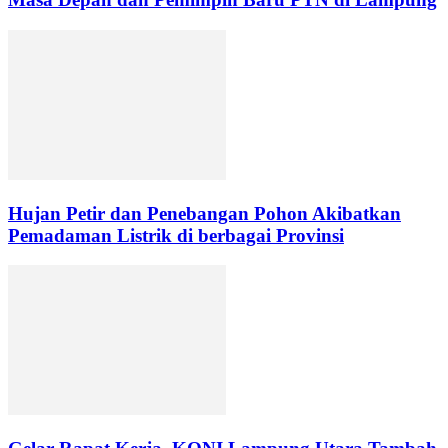
Hujan Petir dan Penebangan Pohon Akibatkan
Pemadaman Listrik di berbagai Provinsi