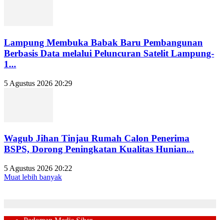
Lampung Membuka Babak Baru Pembangunan
Berbasis Data melalui Peluncuran Satelit Lampung-
1...
5 Agustus 2026 20:29
Wagub Jihan Tinjau Rumah Calon Penerima
BSPS, Dorong Peningkatan Kualitas Hunian...
5 Agustus 2026 20:22
Muat lebih banyak