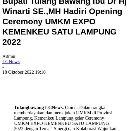
Bupati Tulang Bawang Ibu Dr Hj
Winarti SE.,MH Hadiri Opening
Ceremony UMKM EXPO
KEMENKEU SATU LAMPUNG
2022
Admin
LGNews
-
18 Oktober 2022 19:10
Tulangbawang LGNews. Com –
Dalam rangka
memberdayakan dan memajukan UMKM di Provinsi
Lampung, Kemenkeu Lampung gelar Ceremony
UMKM EXPO KEMENKEU SATU LAMPUNG
2022 dengan Tema “ Sinergi dan Kolaborasi Wujudkan