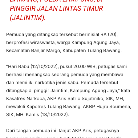
PINGGIR JALAN LINTAS TIMUR
(JALINTIM).
Pemuda yang ditangkap tersebut berinisial RA (20),
berprofesi wiraswasta, warga Kampung Agung Jaya,
Kecamatan Banjar Margo, Kabupaten Tulang Bawang.
“Hari Rabu (12/10/2022), pukul 20.00 WIB, petugas kami
berhasil menangkap seorang pemuda yang membawa
dan memiliki narkotika jenis sabu. Pemuda tersebut
ditangkap di pinggir Jalintim, Kampung Agung Jaya,” kata
Kasatres Narkoba, AKP Aris Satrio Sujatmiko, SIK, MH,
mewakili Kapolres Tulang Bawang, AKBP Hujra Soumena,
SIK, MH, Kamis (13/10/2022).
Dari tangan pemuda ini, lanjut AKP Aris, petugasnya