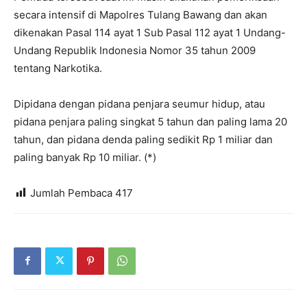
secara intensif di Mapolres Tulang Bawang dan akan
dikenakan Pasal 114 ayat 1 Sub Pasal 112 ayat 1 Undang-
Undang Republik Indonesia Nomor 35 tahun 2009
tentang Narkotika.
Dipidana dengan pidana penjara seumur hidup, atau
pidana penjara paling singkat 5 tahun dan paling lama 20
tahun, dan pidana denda paling sedikit Rp 1 miliar dan
paling banyak Rp 10 miliar. (*)
Jumlah Pembaca
417