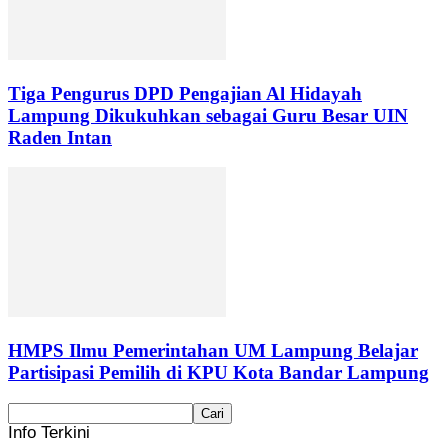
Tiga Pengurus DPD Pengajian Al Hidayah
Lampung Dikukuhkan sebagai Guru Besar UIN
Raden Intan
HMPS Ilmu Pemerintahan UM Lampung Belajar
Partisipasi Pemilih di KPU Kota Bandar Lampung
Info Terkini