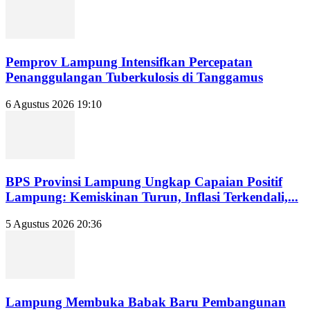
Pemprov Lampung Intensifkan Percepatan
Penanggulangan Tuberkulosis di Tanggamus
6 Agustus 2026 19:10
BPS Provinsi Lampung Ungkap Capaian Positif
Lampung: Kemiskinan Turun, Inflasi Terkendali,...
5 Agustus 2026 20:36
Lampung Membuka Babak Baru Pembangunan