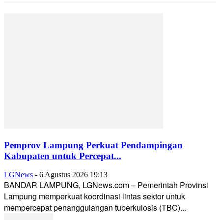
Pemprov Lampung Perkuat Pendampingan
Kabupaten untuk Percepat...
LGNews
-
6 Agustus 2026 19:13
BANDAR LAMPUNG, LGNews.com – Pemerintah Provinsi
Lampung memperkuat koordinasi lintas sektor untuk
mempercepat penanggulangan tuberkulosis (TBC)...