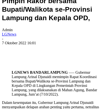
Pimpin Rakor bersama
Bupati/Walikota se-Provinsi
Lampung dan Kepala OPD,
Admin
LGNews
-
7 Oktober 2022 16:01
LGNEWS BANDARLAMPUNG
—– Gubernur
Lampung Arinal Djunaidi memimpin Rapat Koordinasi
bersama Bupati/Walikota se-Provinsi Lampung dan
Kepala OPD di Lingkungan Pemerintah Provinsi
Lampung, yang dilaksanakan di Mahan Agung, Bandar
Lampung, Jum’at (7/10/2022).
Dalam kesempatan itu, Gubernur Lampung Arinal Djunaidi
menyampaikan delapan arahan penting yaitu pertama, netralitas