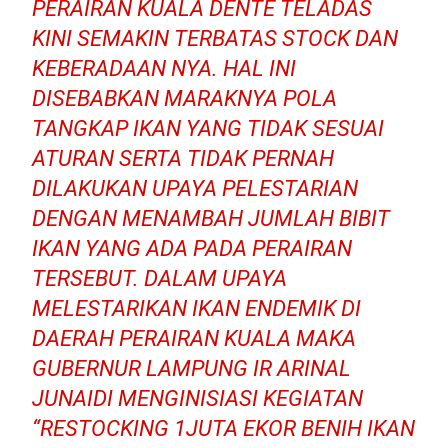
PERAIRAN KUALA DENTE TELADAS
KINI SEMAKIN TERBATAS STOCK DAN
KEBERADAAN NYA. HAL INI
DISEBABKAN MARAKNYA POLA
TANGKAP IKAN YANG TIDAK SESUAI
ATURAN SERTA TIDAK PERNAH
DILAKUKAN UPAYA PELESTARIAN
DENGAN MENAMBAH JUMLAH BIBIT
IKAN YANG ADA PADA PERAIRAN
TERSEBUT. DALAM UPAYA
MELESTARIKAN IKAN ENDEMIK DI
DAERAH PERAIRAN KUALA MAKA
GUBERNUR LAMPUNG IR ARINAL
JUNAIDI MENGINISIASI KEGIATAN
“RESTOCKING 1JUTA EKOR BENIH IKAN