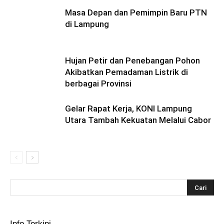
Masa Depan dan Pemimpin Baru PTN
di Lampung
Hujan Petir dan Penebangan Pohon
Akibatkan Pemadaman Listrik di
berbagai Provinsi
Gelar Rapat Kerja, KONI Lampung
Utara Tambah Kekuatan Melalui Cabor
Info Terkini