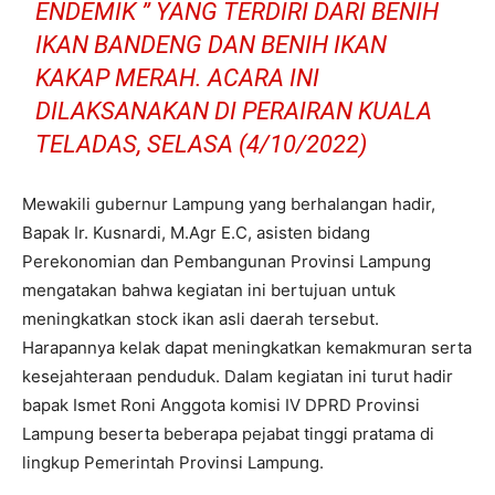
ENDEMIK ” YANG TERDIRI DARI BENIH
IKAN BANDENG DAN BENIH IKAN
KAKAP MERAH. ACARA INI
DILAKSANAKAN DI PERAIRAN KUALA
TELADAS, SELASA (4/10/2022)
Mewakili gubernur Lampung yang berhalangan hadir,
Bapak Ir. Kusnardi, M.Agr E.C, asisten bidang
Perekonomian dan Pembangunan Provinsi Lampung
mengatakan bahwa kegiatan ini bertujuan untuk
meningkatkan stock ikan asli daerah tersebut.
Harapannya kelak dapat meningkatkan kemakmuran serta
kesejahteraan penduduk. Dalam kegiatan ini turut hadir
bapak Ismet Roni Anggota komisi IV DPRD Provinsi
Lampung beserta beberapa pejabat tinggi pratama di
lingkup Pemerintah Provinsi Lampung.