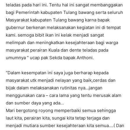
teladas pada hari ini. Tentu hal ini sangat membanggakan
bagi Pemerintah kabupaten Tulang bawang serta seluruh
Masyarakat kabupaten Tulang bawang karna bapak
gubernur berkenan melaksanakan kegiatan ini di tempat
kami. semoga bibit ikan ini kelak menjadi sangat
melimpah dan meningkatkan kesejahteraan bagi warga
masyarakat perairan Kuala dan dente teladas pada
umumnya ” ucap pak Sekda bapak Anthoni.
“Dalam kesempatan ini saya juga berharap kepada
masyarakat utk menjadi nelayan yang baik,cerdas dan
bijak dalam melaksanakan rutinitas nya…jangan
menggunakan cara – cara lama yang tentu merusak alam
dan sumber daya yang ada…
Mari bergotong royong memperbaiki semua sehingga
laut kita, perairan kita, sungai kita tetap terjaga dan
menjadi mutiara sumber kesejahteraan kita semua….( Dan