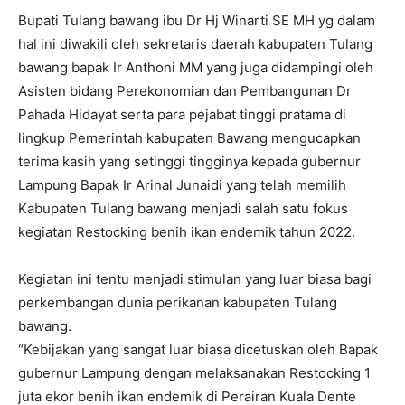
Bupati Tulang bawang ibu Dr Hj Winarti SE MH yg dalam
hal ini diwakili oleh sekretaris daerah kabupaten Tulang
bawang bapak Ir Anthoni MM yang juga didampingi oleh
Asisten bidang Perekonomian dan Pembangunan Dr
Pahada Hidayat serta para pejabat tinggi pratama di
lingkup Pemerintah kabupaten Bawang mengucapkan
terima kasih yang setinggi tingginya kepada gubernur
Lampung Bapak Ir Arinal Junaidi yang telah memilih
Kabupaten Tulang bawang menjadi salah satu fokus
kegiatan Restocking benih ikan endemik tahun 2022.
Kegiatan ini tentu menjadi stimulan yang luar biasa bagi
perkembangan dunia perikanan kabupaten Tulang
bawang.
“Kebijakan yang sangat luar biasa dicetuskan oleh Bapak
gubernur Lampung dengan melaksanakan Restocking 1
juta ekor benih ikan endemik di Perairan Kuala Dente