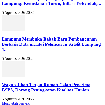
Lampung: Kemiskinan Turun, Inflasi Terkendali,...
5 Agustus 2026 20:36
Lampung Membuka Babak Baru Pembangunan
Berbasis Data melalui Peluncuran Satelit Lampung-
1...
5 Agustus 2026 20:29
Wagub Jihan Tinjau Rumah Calon Penerima
BSPS, Dorong Peningkatan Kualitas Hunian...
5 Agustus 2026 20:22
Muat lebih banyak