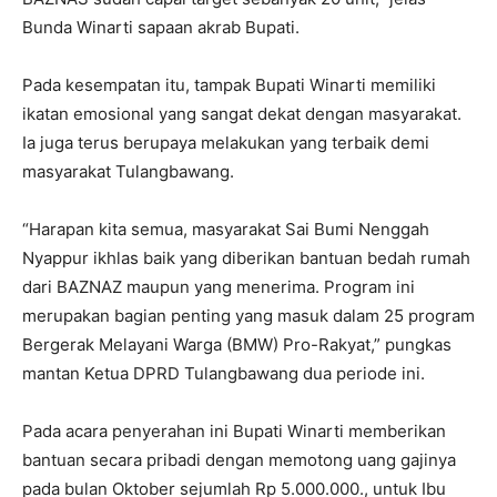
Bunda Winarti sapaan akrab Bupati.
Pada kesempatan itu, tampak Bupati Winarti memiliki
ikatan emosional yang sangat dekat dengan masyarakat.
Ia juga terus berupaya melakukan yang terbaik demi
masyarakat Tulangbawang.
“Harapan kita semua, masyarakat Sai Bumi Nenggah
Nyappur ikhlas baik yang diberikan bantuan bedah rumah
dari BAZNAZ maupun yang menerima. Program ini
merupakan bagian penting yang masuk dalam 25 program
Bergerak Melayani Warga (BMW) Pro-Rakyat,” pungkas
mantan Ketua DPRD Tulangbawang dua periode ini.
Pada acara penyerahan ini Bupati Winarti memberikan
bantuan secara pribadi dengan memotong uang gajinya
pada bulan Oktober sejumlah Rp 5.000.000., untuk Ibu