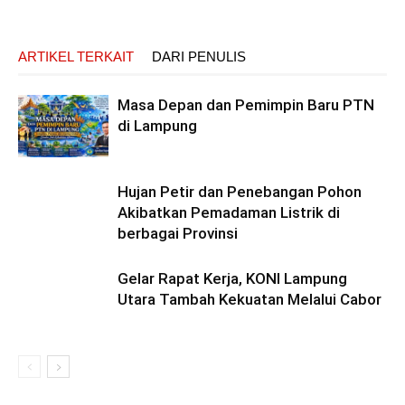
ARTIKEL TERKAIT
DARI PENULIS
Masa Depan dan Pemimpin Baru PTN
di Lampung
Hujan Petir dan Penebangan Pohon
Akibatkan Pemadaman Listrik di
berbagai Provinsi
Gelar Rapat Kerja, KONI Lampung
Utara Tambah Kekuatan Melalui Cabor