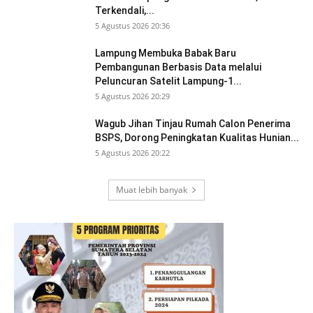
Terkendali,...
5 Agustus 2026 20:36
Lampung Membuka Babak Baru
Pembangunan Berbasis Data melalui
Peluncuran Satelit Lampung-1...
5 Agustus 2026 20:29
Wagub Jihan Tinjau Rumah Calon Penerima
BSPS, Dorong Peningkatan Kualitas Hunian...
5 Agustus 2026 20:22
Muat lebih banyak